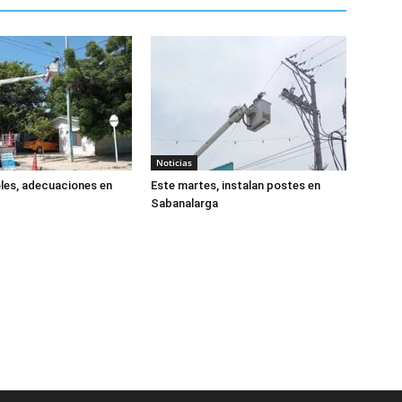
Noticias
les, adecuaciones en
Este martes, instalan postes en
Sabanalarga