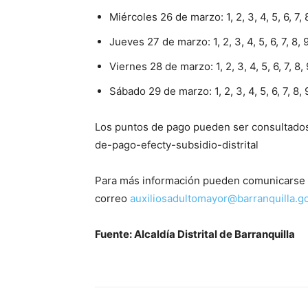
Miércoles 26 de marzo: 1, 2, 3, 4, 5, 6, 7, 8
Jueves 27 de marzo: 1, 2, 3, 4, 5, 6, 7, 8, 9
Viernes 28 de marzo: 1, 2, 3, 4, 5, 6, 7, 8, 
Sábado 29 de marzo: 1, 2, 3, 4, 5, 6, 7, 8, 9
Los puntos de pago pueden ser consultados 
de-pago-efecty-subsidio-distrital
Para más información pueden comunicarse a t
correo
auxiliosadultomayor@barranquilla.g
Fuente: Alcaldía Distrital de Barranquilla