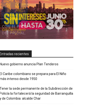
Entradas recientes
Nuevo gobierno anuncia Plan Tenderos
El Caribe colombiano se prepara para El Niño
más intenso desde 1950
Tener la sede permanente de la Subdirección de
Policía la fortalecerá la seguridad de Barranquilla
y de Colombia: alcalde Char