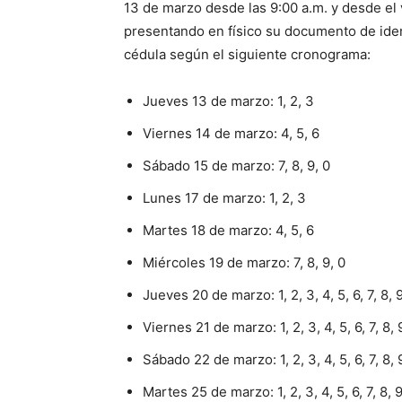
13 de marzo desde las 9:00 a.m. y desde el 
presentando en físico su documento de ident
cédula según el siguiente cronograma:
Jueves 13 de marzo: 1, 2, 3
Viernes 14 de marzo: 4, 5, 6
Sábado 15 de marzo: 7, 8, 9, 0
Lunes 17 de marzo: 1, 2, 3
Martes 18 de marzo: 4, 5, 6
Miércoles 19 de marzo: 7, 8, 9, 0
Jueves 20 de marzo: 1, 2, 3, 4, 5, 6, 7, 8, 9
Viernes 21 de marzo: 1, 2, 3, 4, 5, 6, 7, 8, 
Sábado 22 de marzo: 1, 2, 3, 4, 5, 6, 7, 8, 
Martes 25 de marzo: 1, 2, 3, 4, 5, 6, 7, 8, 9