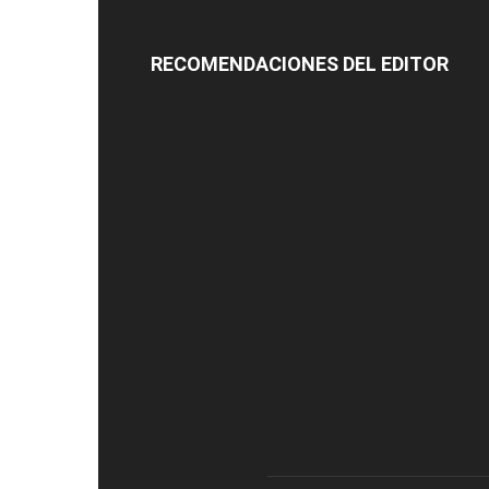
RECOMENDACIONES DEL EDITOR