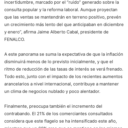
incertidumbre, marcado por el “ruido” generado sobre la
consulta popular y la reforma laboral. Aunque proyectan
que las ventas se mantendrán en terreno positivo, prevén
un crecimiento más lento del que anticipaban en diciembre
y enero”, afirma Jaime Alberto Cabal, presidente de
FENALCO.
A este panorama se suma la expectativa de que la inflación
disminuirá menos de lo previsto inicialmente, y que el
ritmo de reducción de las tasas de interés se verá frenado.
Todo esto, junto con el impacto de los recientes aumentos
arancelarios a nivel internacional, contribuye a mantener
un clima de negocios nublado y poco alentador.
Finalmente, preocupa también el incremento del
contrabando. El 21% de los comerciantes consultados
considera que este flagelo se ha intensificado este año,