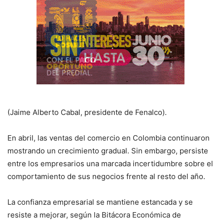
(Jaime Alberto Cabal, presidente de Fenalco).
En abril, las ventas del comercio en Colombia continuaron
mostrando un crecimiento gradual. Sin embargo, persiste
entre los empresarios una marcada incertidumbre sobre el
comportamiento de sus negocios frente al resto del año.
La confianza empresarial se mantiene estancada y se
resiste a mejorar, según la Bitácora Económica de