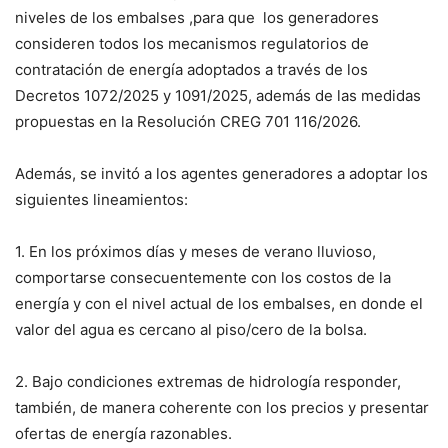
niveles de los embalses ,para que los generadores
consideren todos los mecanismos regulatorios de
contratación de energía adoptados a través de los
Decretos 1072/2025 y 1091/2025, además de las medidas
propuestas en la Resolución CREG 701 116/2026.
Además, se invitó a los agentes generadores a adoptar los
siguientes lineamientos:
1. En los próximos días y meses de verano lluvioso,
comportarse consecuentemente con los costos de la
energía y con el nivel actual de los embalses, en donde el
valor del agua es cercano al piso/cero de la bolsa.
2. Bajo condiciones extremas de hidrología responder,
también, de manera coherente con los precios y presentar
ofertas de energía razonables.