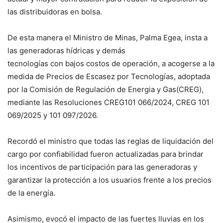
las distribuidoras en bolsa.
De esta manera el Ministro de Minas, Palma Egea, insta a
las generadoras hídricas y demás
tecnologías con bajos costos de operación, a acogerse a la
medida de Precios de Escasez por Tecnologías, adoptada
por la Comisión de Regulación de Energia y Gas(CREG),
mediante las Resoluciones CREG101 066/2024, CREG 101
069/2025 y 101 097/2026.
Recordó el ministro que todas las reglas de liquidación del
cargo por confiabilidad fueron actualizadas para brindar
los incentivos de participación para las generadoras y
garantizar la protección a los usuarios frente a los precios
de la energía.
Asimismo, evocó el impacto de las fuertes lluvias en los