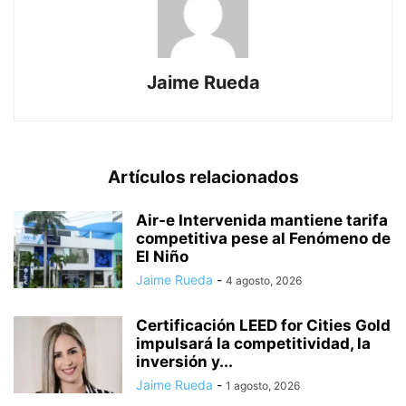
Jaime Rueda
Artículos relacionados
Air-e Intervenida mantiene tarifa
competitiva pese al Fenómeno de
El Niño
Jaime Rueda
-
4 agosto, 2026
Certificación LEED for Cities Gold
impulsará la competitividad, la
inversión y...
Jaime Rueda
-
1 agosto, 2026