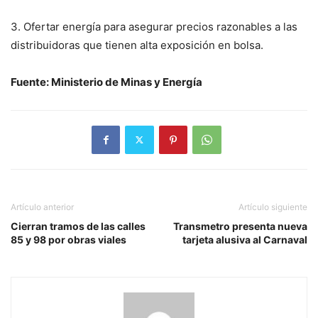
3. Ofertar energía para asegurar precios razonables a las
distribuidoras que tienen alta exposición en bolsa.
Fuente: Ministerio de Minas y Energía
Artículo anterior
Artículo siguiente
Cierran tramos de las calles
Transmetro presenta nueva
85 y 98 por obras viales
tarjeta alusiva al Carnaval