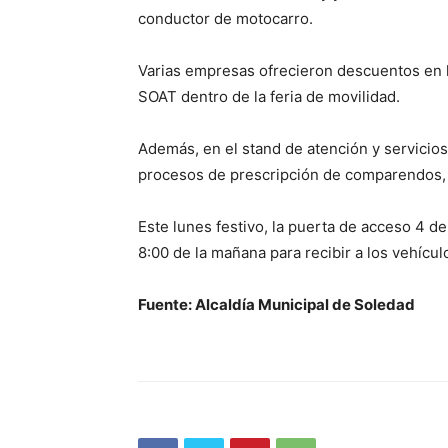
conductor de motocarro.
Varias empresas ofrecieron descuentos en l
SOAT dentro de la feria de movilidad.
Además, en el stand de atención y servicios
procesos de prescripción de comparendos, p
Este lunes festivo, la puerta de acceso 4 de
8:00 de la mañana para recibir a los vehícul
Fuente: Alcaldía Municipal de Soledad