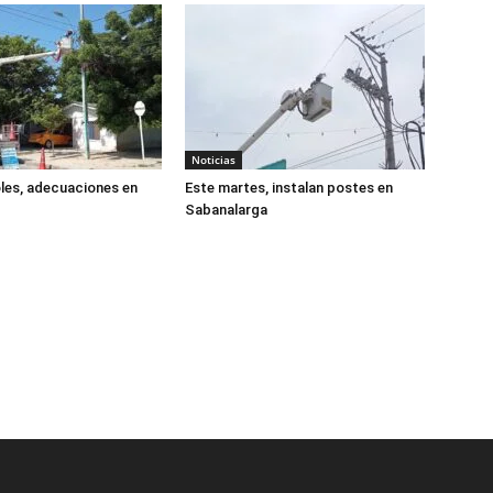
Noticias
les, adecuaciones en
Este martes, instalan postes en
Sabanalarga