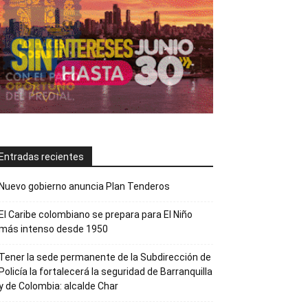
Entradas recientes
Nuevo gobierno anuncia Plan Tenderos
El Caribe colombiano se prepara para El Niño
más intenso desde 1950
Tener la sede permanente de la Subdirección de
Policía la fortalecerá la seguridad de Barranquilla
y de Colombia: alcalde Char