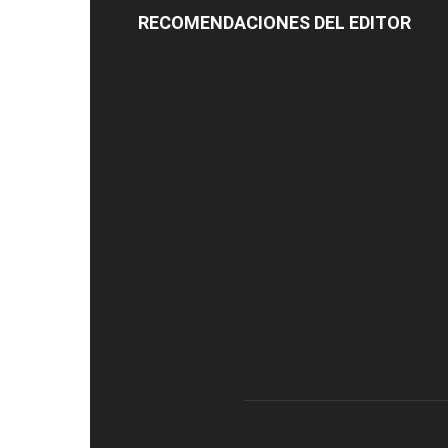
RECOMENDACIONES DEL EDITOR