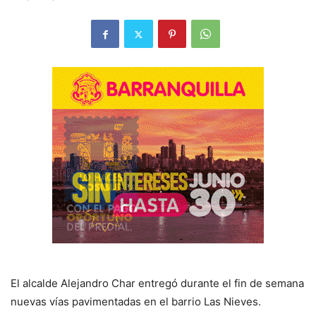
El alcalde Alejandro Char entregó durante el fin de semana
nuevas vías pavimentadas en el barrio Las Nieves.