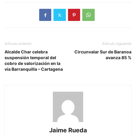
Artículo anterior
Artículo siguiente
Alcalde Char celebra
Circunvalar Sur de Baranoa
suspensión temporal del
avanza 85 %
cobro de valorización en la
vía Barranquilla – Cartagena
Jaime Rueda