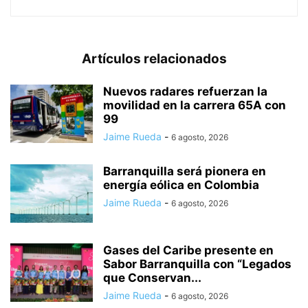
Artículos relacionados
Nuevos radares refuerzan la
movilidad en la carrera 65A con
99
Jaime Rueda
-
6 agosto, 2026
Barranquilla será pionera en
energía eólica en Colombia
Jaime Rueda
-
6 agosto, 2026
Gases del Caribe presente en
Sabor Barranquilla con “Legados
que Conservan...
Jaime Rueda
-
6 agosto, 2026