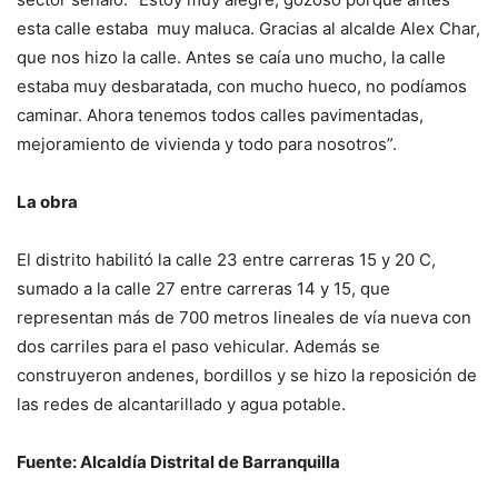
esta calle estaba muy maluca. Gracias al alcalde Alex Char,
que nos hizo la calle. Antes se caía uno mucho, la calle
estaba muy desbaratada, con mucho hueco, no podíamos
caminar. Ahora tenemos todos calles pavimentadas,
mejoramiento de vivienda y todo para nosotros”.
La obra
El distrito habilitó la calle 23 entre carreras 15 y 20 C,
sumado a la calle 27 entre carreras 14 y 15, que
representan más de 700 metros lineales de vía nueva con
dos carriles para el paso vehicular. Además se
construyeron andenes, bordillos y se hizo la reposición de
las redes de alcantarillado y agua potable.
Fuente: Alcaldía Distrital de Barranquilla