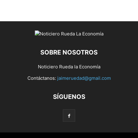
SOBRE NOSOTROS
Noticiero Rueda la Economía
Contáctanos:
jaimeruedad@gmail.com
SÍGUENOS