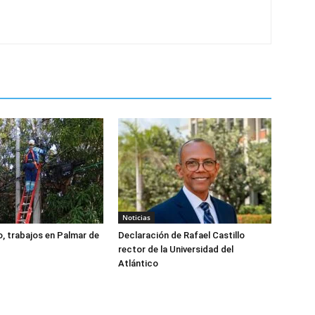
Noticias
, trabajos en Palmar de
Declaración de Rafael Castillo
rector de la Universidad del
Atlántico