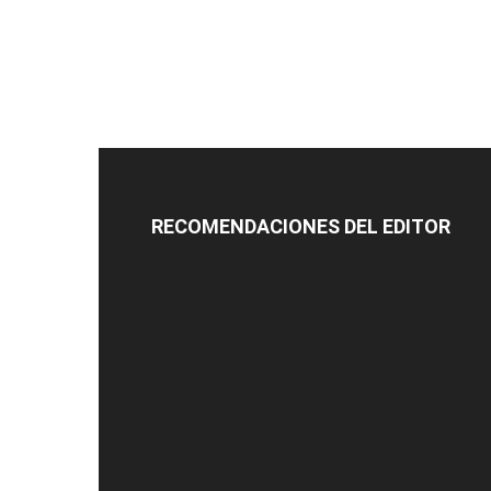
RECOMENDACIONES DEL EDITOR