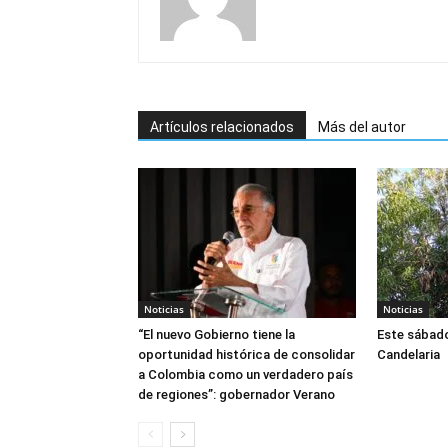
Artículos relacionados
Más del autor
Noticias
Noticias
“El nuevo Gobierno tiene la
Este sábado
oportunidad histórica de consolidar
Candelaria
a Colombia como un verdadero país
de regiones”: gobernador Verano