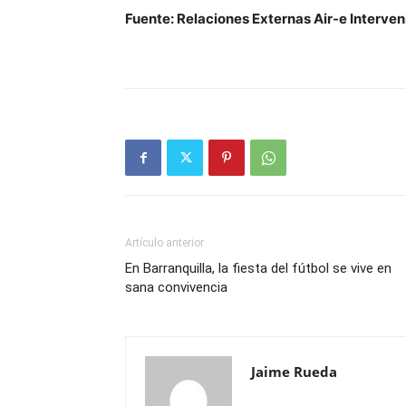
Fuente: Relaciones Externas Air-e Interven
Artículo anterior
En Barranquilla, la fiesta del fútbol se vive en
sana convivencia
Jaime Rueda