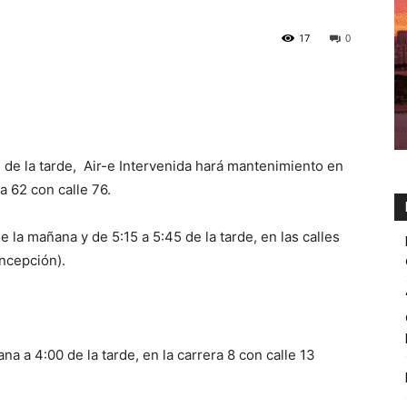
17
0
 de la tarde, Air-e Intervenida hará mantenimiento en
a 62 con calle 76.
e la mañana y de 5:15 a 5:45 de la tarde, en las calles
oncepción).
a a 4:00 de la tarde, en la carrera 8 con calle 13