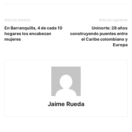
Artículo anterior
Artículo siguiente
En Barranquilla, 4 de cada 10
Uninorte: 28 años
hogares los encabezan
construyendo puentes entre
mujeres
el Caribe colombiano y
Europa
Jaime Rueda