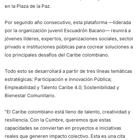
en la Plaza de la Paz.
Por segundo año consecutivo, esta plataforma —liderada
por la organización juvenil Escuadrón Bacano— reunirá a
jóvenes líderes, expertos, organizaciones sociales, sector
privado e instituciones públicas para cocrear soluciones a
los principales desafíos del Caribe colombiano.
Todo esto se desarrollará a partir de tres líneas temáticas
estratégicas: Participación e Innovación Pública;
Empleabilidad y Talento Caribe 4.0; Sostenibilidad y
Bienestar Comunitario.
“El Caribe colombiano está lleno de talento, creatividad y
resiliencia. Con la Cumbre, queremos que estas
capacidades se conviertan en proyectos e iniciativas
reales que generen impacto colectivo. Esta es una cita