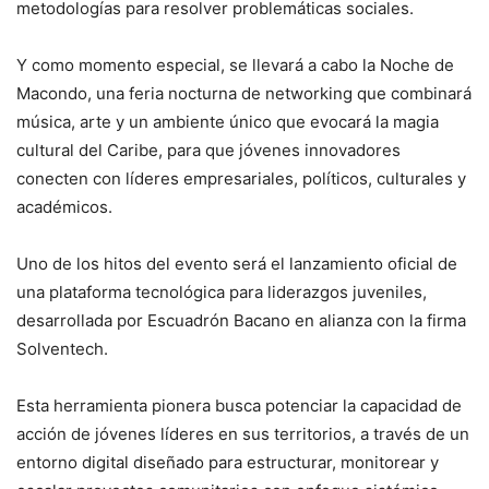
metodologías para resolver problemáticas sociales.
Y como momento especial, se llevará a cabo la Noche de
Macondo, una feria nocturna de networking que combinará
música, arte y un ambiente único que evocará la magia
cultural del Caribe, para que jóvenes innovadores
conecten con líderes empresariales, políticos, culturales y
académicos.
Uno de los hitos del evento será el lanzamiento oficial de
una plataforma tecnológica para liderazgos juveniles,
desarrollada por Escuadrón Bacano en alianza con la firma
Solventech.
Esta herramienta pionera busca potenciar la capacidad de
acción de jóvenes líderes en sus territorios, a través de un
entorno digital diseñado para estructurar, monitorear y