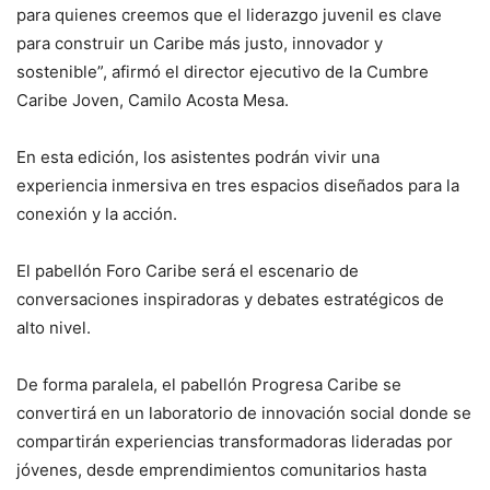
para quienes creemos que el liderazgo juvenil es clave
para construir un Caribe más justo, innovador y
sostenible”, afirmó el director ejecutivo de la Cumbre
Caribe Joven, Camilo Acosta Mesa.
En esta edición, los asistentes podrán vivir una
experiencia inmersiva en tres espacios diseñados para la
conexión y la acción.
El pabellón Foro Caribe será el escenario de
conversaciones inspiradoras y debates estratégicos de
alto nivel.
De forma paralela, el pabellón Progresa Caribe se
convertirá en un laboratorio de innovación social donde se
compartirán experiencias transformadoras lideradas por
jóvenes, desde emprendimientos comunitarios hasta