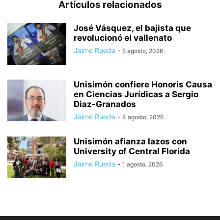
Artículos relacionados
José Vásquez, el bajista que
revolucionó el vallenato
Jaime Rueda
-
5 agosto, 2026
Unisimón confiere Honoris Causa
en Ciencias Jurídicas a Sergio
Diaz-Granados
Jaime Rueda
-
4 agosto, 2026
Unisimón afianza lazos con
University of Central Florida
Jaime Rueda
-
1 agosto, 2026