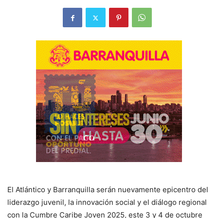
El Atlántico y Barranquilla serán nuevamente epicentro del
liderazgo juvenil, la innovación social y el diálogo regional
con la Cumbre Caribe Joven 2025, este 3 y 4 de octubre