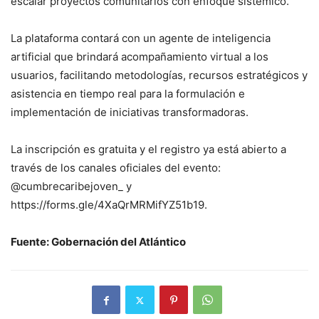
escalar proyectos comunitarios con enfoque sistémico.
La plataforma contará con un agente de inteligencia
artificial que brindará acompañamiento virtual a los
usuarios, facilitando metodologías, recursos estratégicos y
asistencia en tiempo real para la formulación e
implementación de iniciativas transformadoras.
La inscripción es gratuita y el registro ya está abierto a
través de los canales oficiales del evento:
@cumbrecaribejoven_ y
https://forms.gle/4XaQrMRMifYZ51b19.
Fuente: Gobernación del Atlántico