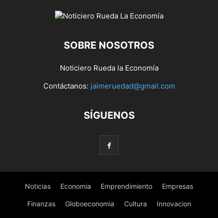
SOBRE NOSOTROS
Noticiero Rueda la Economía
Contáctanos:
jaimeruedad@gmail.com
SÍGUENOS
Noticias
Economia
Emprendimiento
Empresas
Finanzas
Globoeconomia
Cultura
Innovacion