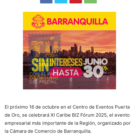
El próximo 16 de octubre en el Centro de Eventos Puerta
de Oro, se celebrará XI Caribe BIZ Fórum 2025, el evento
empresarial más importante de la Región, organizado por
la Cámara de Comercio de Barranquilla.