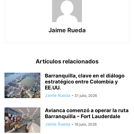
Jaime Rueda
Artículos relacionados
Barranquilla, clave en el diálogo
estratégico entre Colombia y
EE.UU.
Jaime Rueda
-
31 julio, 2026
Avianca comenzó a operar la ruta
Barranquilla – Fort Lauderdale
Jaime Rueda
-
16 julio, 2026