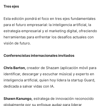
Tres ejes
Esta edición pondrá el foco en tres ejes fundamentales
para el futuro empresarial: la inteligencia artificial, la
estrategia empresarial y el marketing digital, ofreciendo
herramientas para enfrentar los desafíos actuales con
visión de futuro.
Conferencistas internacionales invitados
Chris Barton,
creador de Shazam (aplicación móvil para
identificar, descargar y escuchar música) y experto en
inteligencia artificial, quien hoy lidera la startup Guard,
dedicada a salvar vidas con IA.
Shawn Kanungo,
estratega de innovación reconocido
globalmente por su enfoque audaz para liderar