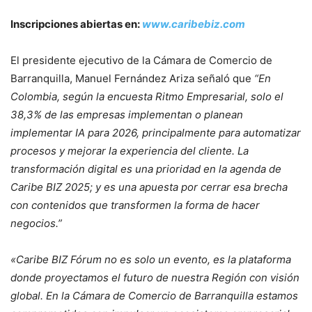
Inscripciones abiertas en:
www.caribebiz.com
El presidente ejecutivo de la Cámara de Comercio de
Barranquilla, Manuel Fernández Ariza señaló que
“En
Colombia, según la encuesta Ritmo Empresarial, solo el
38,3% de las empresas implementan o planean
implementar IA para 2026, principalmente para automatizar
procesos y mejorar la experiencia del cliente. La
transformación digital es una prioridad en la agenda de
Caribe BIZ 2025; y es una apuesta por cerrar esa brecha
con contenidos que transformen la forma de hacer
negocios.”
«Caribe BIZ Fórum no es solo un evento, es la plataforma
donde proyectamos el futuro de nuestra Región con visión
global. En la Cámara de Comercio de Barranquilla estamos