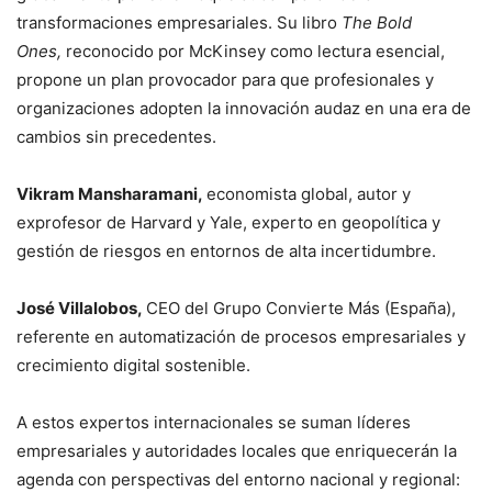
transformaciones empresariales. Su libro
The Bold
Ones,
reconocido por McKinsey como lectura esencial,
propone un plan provocador para que profesionales y
organizaciones adopten la innovación audaz en una era de
cambios sin precedentes.
Vikram Mansharamani,
economista global, autor y
exprofesor de Harvard y Yale, experto en geopolítica y
gestión de riesgos en entornos de alta incertidumbre.
J
osé Villalobos,
CEO del Grupo Convierte Más (España),
referente en automatización de procesos empresariales y
crecimiento digital sostenible.
A estos expertos internacionales se suman líderes
empresariales y autoridades locales que enriquecerán la
agenda con perspectivas del entorno nacional y regional: