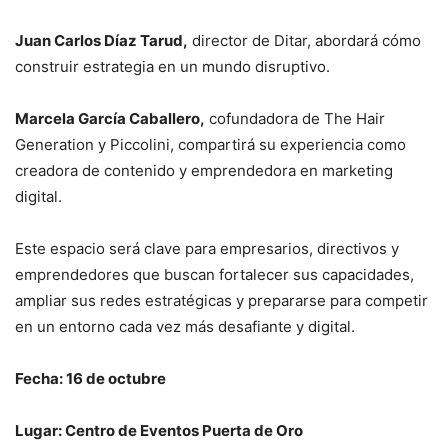
Juan Carlos Díaz Tarud,
director de Ditar, abordará cómo
construir estrategia en un mundo disruptivo.
Marcela García Caballero,
cofundadora de The Hair
Generation y Piccolini, compartirá su experiencia como
creadora de contenido y emprendedora en marketing
digital.
Este espacio será clave para empresarios, directivos y
emprendedores que buscan fortalecer sus capacidades,
ampliar sus redes estratégicas y prepararse para competir
en un entorno cada vez más desafiante y digital.
Fecha: 16 de octubre
Lugar: Centro de Eventos Puerta de Oro