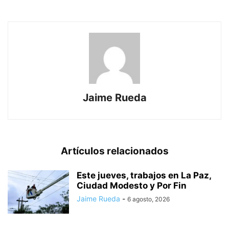
Jaime Rueda
Artículos relacionados
Este jueves, trabajos en La Paz,
Ciudad Modesto y Por Fin
Jaime Rueda
-
6 agosto, 2026