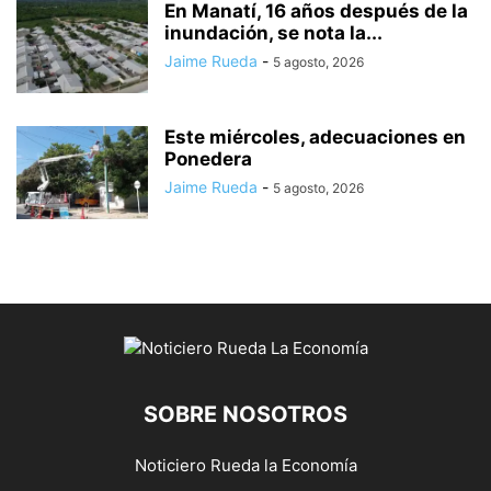
En Manatí, 16 años después de la
inundación, se nota la...
Jaime Rueda
-
5 agosto, 2026
Este miércoles, adecuaciones en
Ponedera
Jaime Rueda
-
5 agosto, 2026
SOBRE NOSOTROS
Noticiero Rueda la Economía