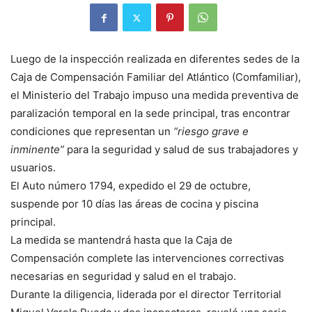
Luego de la inspección realizada en diferentes sedes de la
Caja de Compensación Familiar del Atlántico (Comfamiliar),
el Ministerio del Trabajo impuso una medida preventiva de
paralización temporal en la sede principal, tras encontrar
condiciones que representan un
“riesgo grave e
inminente”
para la seguridad y salud de sus trabajadores y
usuarios.
El Auto número 1794, expedido el 29 de octubre,
suspende por 10 días las áreas de cocina y piscina
principal.
La medida se mantendrá hasta que la Caja de
Compensación complete las intervenciones correctivas
necesarias en seguridad y salud en el trabajo.
Durante la diligencia, liderada por el director Territorial