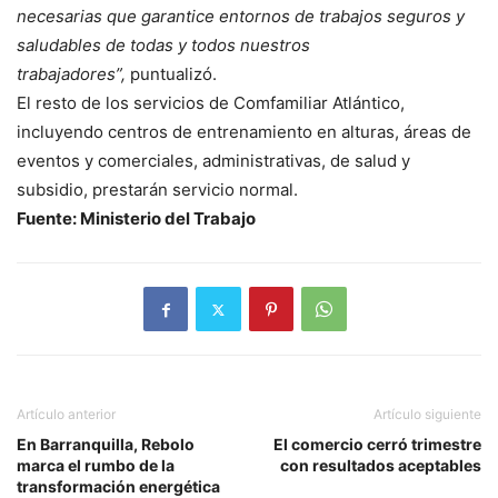
necesarias que garantice entornos de trabajos seguros y
saludables de todas y todos nuestros
trabajadores”,
puntualizó.
El resto de los servicios de Comfamiliar Atlántico,
incluyendo centros de entrenamiento en alturas, áreas de
eventos y comerciales, administrativas, de salud y
subsidio, prestarán servicio normal.
Fuente: Ministerio del Trabajo
Artículo anterior
Artículo siguiente
En Barranquilla, Rebolo
El comercio cerró trimestre
marca el rumbo de la
con resultados aceptables
transformación energética