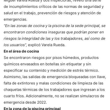
Miguel Varela Rueda y dos inspectoras, reveló una serie
de incumplimientos críticos de las normas de seguridad y
salud en el trabajo, prevención de riesgos y atención de
emergencias.
“En las zonas de cocina y la piscina de la sede principal, se
encontraron condiciones inseguras que podrían poner en
riesgos la integridad de las y los trabajadores, así como de
los usuarios”,
explicó Varela Rueda.
En el área de cocina
Se encontraron riesgos por pisos húmedos, productos
químicos envasados en botellas sin etiquetar y sin
especificar su contenido y medición de estrés térmico.
Asimismo, las salidas de emergencia bloqueadas con llave,
falta de extintores y malas condiciones de limpieza de las
chaquetas térmicas de los trabajadores que ingresan a los
cuarto fríos. Adicionalmente, no se realizan simulacros de
emergencia desde 2022.
En la zona de la piscina principal