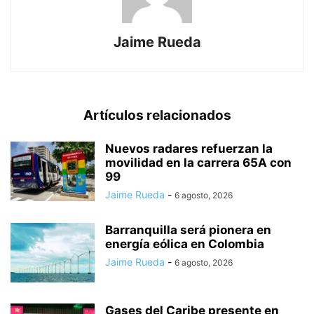
Jaime Rueda
Artículos relacionados
Nuevos radares refuerzan la
movilidad en la carrera 65A con
99
Jaime Rueda
-
6 agosto, 2026
Barranquilla será pionera en
energía eólica en Colombia
Jaime Rueda
-
6 agosto, 2026
Gases del Caribe presente en