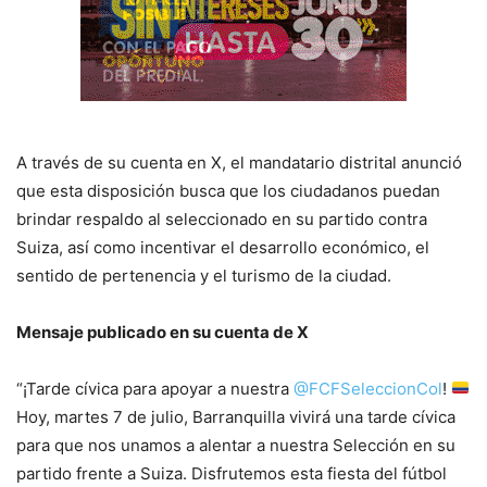
A través de su cuenta en X, el mandatario distrital anunció
que esta disposición busca que los ciudadanos puedan
brindar respaldo al seleccionado en su partido contra
Suiza, así como incentivar el desarrollo económico, el
sentido de pertenencia y el turismo de la ciudad.
Mensaje publicado en su cuenta de X
“¡Tarde cívica para apoyar a nuestra
@FCFSeleccionCol
!
Hoy, martes 7 de julio, Barranquilla vivirá una tarde cívica
para que nos unamos a alentar a nuestra Selección en su
partido frente a Suiza. Disfrutemos esta fiesta del fútbol