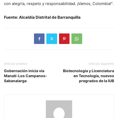
con alegría, respeto y responsabilidad. ¡Vamos, Colombia!”.
Fuente: Alcaldía Distrital de Barranquilla
Artículo anterior
Artículo siguiente
Gobernación inicia vía
Biotecnología y Licenciatura
Manatí-Los Campanos-
en Tecnología, nuevos
Sabanalarga
pregrados de la IUB