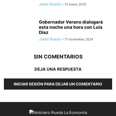
Jaime Rueda
-
14 enero, 2025
Gobernador Verano dialogará
esta noche una hora con Luis
Díaz
Jaime Rueda
-
17 noviembre, 2024
SIN COMENTARIOS
DEJA UNA RESPUESTA
INICIAR SESIÓN PARA DEJAR UN COMENTARIO