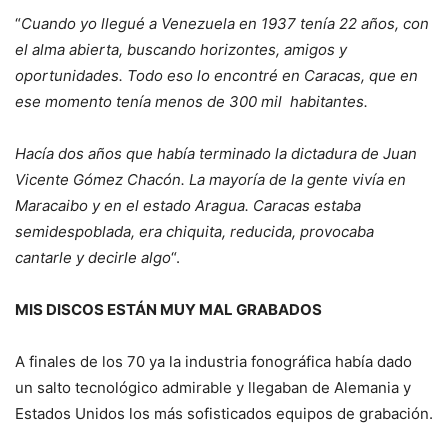
“
Cuando yo llegué a Venezuela en 1937 tenía 22 años, con
el alma abierta, buscando horizontes, amigos y
oportunidades. Todo eso lo encontré en Caracas, que en
ese momento tenía menos de 300 mil habitantes.
Hacía dos años que había terminado la dictadura de Juan
Vicente Gómez Chacón. La mayoría de la gente vivía en
Maracaibo y en el estado Aragua. Caracas estaba
semidespoblada, era chiquita, reducida, provocaba
cantarle y decirle algo
“.
MIS DISCOS ESTÁN MUY MAL GRABADOS
A finales de los 70 ya la industria fonográfica había dado
un salto tecnológico admirable y llegaban de Alemania y
Estados Unidos los más sofisticados equipos de grabación.