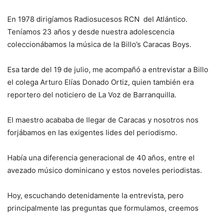
En 1978 dirigíamos Radiosucesos RCN del Atlántico.
Teníamos 23 años y desde nuestra adolescencia
coleccionábamos la música de la Billo’s Caracas Boys.
Esa tarde del 19 de julio, me acompañó a entrevistar a Billo
el colega Arturo Elías Donado Ortiz, quien también era
reportero del noticiero de La Voz de Barranquilla.
El maestro acababa de llegar de Caracas y nosotros nos
forjábamos en las exigentes lides del periodismo.
Había una diferencia generacional de 40 años, entre el
avezado músico dominicano y estos noveles periodistas.
Hoy, escuchando detenidamente la entrevista, pero
principalmente las preguntas que formulamos, creemos