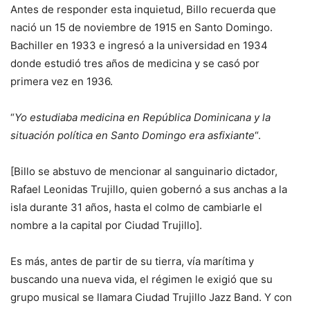
Antes de responder esta inquietud, Billo recuerda que
nació un 15 de noviembre de 1915 en Santo Domingo.
Bachiller en 1933 e ingresó a la universidad en 1934
donde estudió tres años de medicina y se casó por
primera vez en 1936.
“
Yo estudiaba medicina en República Dominicana y la
situación política en Santo Domingo era asfixiante
“.
[Billo se abstuvo de mencionar al sanguinario dictador,
Rafael Leonidas Trujillo, quien gobernó a sus anchas a la
isla durante 31 años, hasta el colmo de cambiarle el
nombre a la capital por Ciudad Trujillo].
Es más, antes de partir de su tierra, vía marítima y
buscando una nueva vida, el régimen le exigió que su
grupo musical se llamara Ciudad Trujillo Jazz Band. Y con