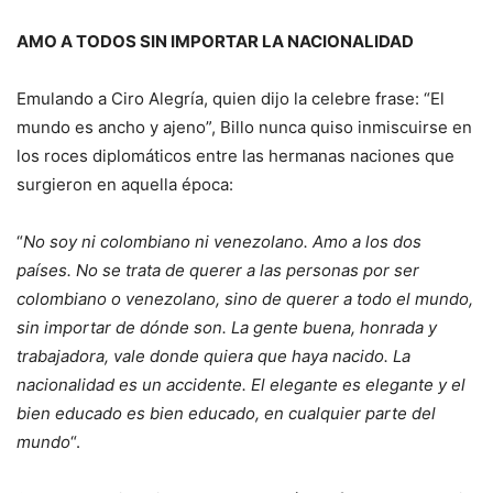
AMO A TODOS SIN IMPORTAR LA NACIONALIDAD
Emulando a Ciro Alegría, quien dijo la celebre frase: “El
mundo es ancho y ajeno”, Billo nunca quiso inmiscuirse en
los roces diplomáticos entre las hermanas naciones que
surgieron en aquella época:
“
No soy ni colombiano ni venezolano. Amo a los dos
países. No se trata de querer a las personas por ser
colombiano o venezolano, sino de querer a todo el mundo,
sin importar de dónde son. La gente buena, honrada y
trabajadora, vale donde quiera que haya nacido. La
nacionalidad es un accidente. El elegante es elegante y el
bien educado es bien educado, en cualquier parte del
mundo
“.