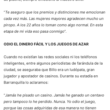
“
Te aseguro que los premios y distinciones me emocionan
cada vez más. Las mujeres mayores agradecen mucho un
piropo. A los 22 años lo toman como algo normal. En esta
etapa de mi vida eso pasa conmigo
“.
ODIO EL DINERO FÁCIL Y LOS JUEGOS DE AZAR
Cuando no existían las redes sociales ni los teléfonos
inteligentes, entre algunos periodistas de farándula de la
ciudad, se aseguraba que Billo era un ludópata, gran
jugador y apostador de casinos. Durante su estadía en
Barranquilla lo aclaramos:
“
Jamás he pisado un casino. Jamás he ganado un centavo
pero tampoco lo he perdido. Nunca. Yo odio el juego,
porque las cosas adquiridas de esa manera no tienen