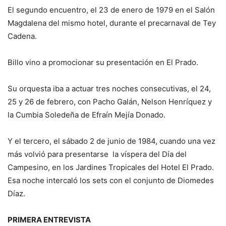
El segundo encuentro, el 23 de enero de 1979 en el Salón
Magdalena del mismo hotel, durante el precarnaval de Tey
Cadena.
Billo vino a promocionar su presentación en El Prado.
Su orquesta iba a actuar tres noches consecutivas, el 24,
25 y 26 de febrero, con Pacho Galán, Nelson Henríquez y
la Cumbia Soledeña de Efraín Mejía Donado.
Y el tercero, el sábado 2 de junio de 1984, cuando una vez
más volvió para presentarse la víspera del Día del
Campesino, en los Jardines Tropicales del Hotel El Prado.
Esa noche intercaló los sets con el conjunto de Diomedes
Díaz.
PRIMERA ENTREVISTA