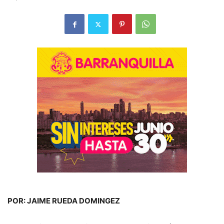
POR: JAIME RUEDA DOMINGEZ