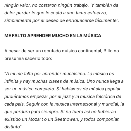
ningún valor, no costaron ningún trabajo. Y también da
dolor perder lo que le costó a uno tanto esfuerzo,
simplemente por el deseo de enriquecerse fácilmente
“.
ME FALTO APRENDER MUCHO EN LA
MÚSICA
A pesar de ser un reputado músico continental, Billo no
presumía saberlo todo:
“
A mi me faltó por aprender muchísimo. La música es
infinita y hay muchas clases de música. Uno nunca llega a
ser un músico completo. Si hablamos de música popular
pudiéramos empezar por el jazz y la música folclórica de
cada país. Seguir con la música internacional y mundial, la
que perdura para siempre. Si no fuera así no hubieran
existido un Mozart o un Beethowen, y todos componían
distinto
“.