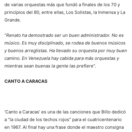
de varias orquestas más que fundó a finales de los 70 y
principios del 80, entre ellas, Los Solistas, la Inmensa y La
Grande.
“
Renato ha demostrado ser un buen administrador. No es
músico. Es muy disciplinado, se rodea de buenos músicos
y buenos arreglistas. Ha llevado su orquesta por muy buen
camino. En Venezuela hay cabida para más orquestas y
mientras sean buenas la gente las prefiere
“.
CANTO A CARACAS
‘Canto a Caracas’ es una de las canciones que Billo dedicó
a “la ciudad de los techos rojos” para el cuatricentenario
en 1967. Al final hay una frase donde el maestro consigna