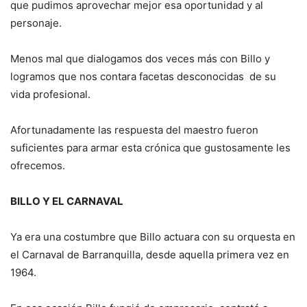
que pudimos aprovechar mejor esa oportunidad y al
personaje.
Menos mal que dialogamos dos veces más con Billo y
logramos que nos contara facetas desconocidas de su
vida profesional.
Afortunadamente las respuesta del maestro fueron
suficientes para armar esta crónica que gustosamente les
ofrecemos.
BILLO Y EL CARNAVAL
Ya era una costumbre que Billo actuara con su orquesta en
el Carnaval de Barranquilla, desde aquella primera vez en
1964.