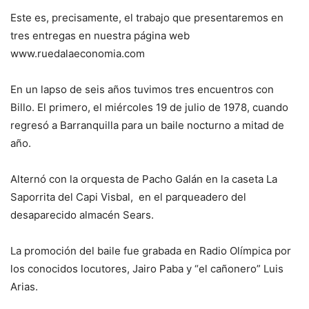
Este es, precisamente, el trabajo que presentaremos en
tres entregas en nuestra página web
www.ruedalaeconomia.com
En un lapso de seis años tuvimos tres encuentros con
Billo. El primero, el miércoles 19 de julio de 1978, cuando
regresó a Barranquilla para un baile nocturno a mitad de
año.
Alternó con la orquesta de Pacho Galán en la caseta La
Saporrita del Capi Visbal, en el parqueadero del
desaparecido almacén Sears.
La promoción del baile fue grabada en Radio Olímpica por
los conocidos locutores, Jairo Paba y “el cañonero” Luis
Arias.