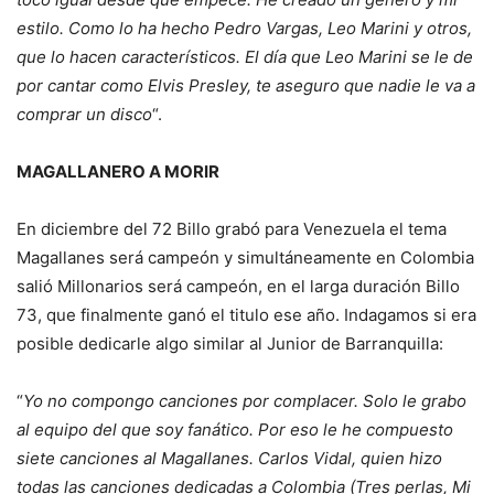
estilo. Como lo ha hecho Pedro Vargas, Leo Marini y otros,
que lo hacen característicos. El día que Leo Marini se le de
por cantar como Elvis Presley, te aseguro que nadie le va a
comprar un disco
“.
MAGALLANERO A MORIR
En diciembre del 72 Billo grabó para Venezuela el tema
Magallanes será campeón y simultáneamente en Colombia
salió Millonarios será campeón, en el larga duración Billo
73, que finalmente ganó el titulo ese año. Indagamos si era
posible dedicarle algo similar al Junior de Barranquilla:
“
Yo no compongo canciones por complacer. Solo le grabo
al equipo del que soy fanático. Por eso le he compuesto
siete canciones al Magallanes. Carlos Vidal, quien hizo
todas las canciones dedicadas a Colombia (Tres perlas, Mi