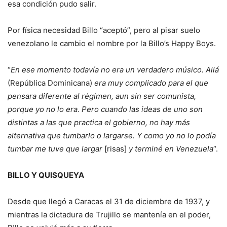
esa condición pudo salir.
Por física necesidad Billo “aceptó”, pero al pisar suelo
venezolano le cambio el nombre por la Billo’s Happy Boys.
“
En ese momento todavía no era un verdadero músico. Allá
(República Dominicana)
era muy complicado para el que
pensara diferente al régimen, aun sin ser comunista,
porque yo no lo era. Pero cuando las ideas de uno son
distintas a las que practica el gobierno, no hay más
alternativa que tumbarlo o largarse. Y como yo no lo podía
tumbar me tuve que largar
[risas]
y terminé en Venezuela
“.
BILLO Y QUISQUEYA
Desde que llegó a Caracas el 31 de diciembre de 1937, y
mientras la dictadura de Trujillo se mantenía en el poder,