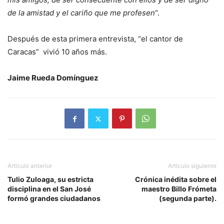
de la amistad y el cariño que me profesen
“.
Después de esta primera entrevista, “el cantor de
Caracas” vivió 10 años más.
Jaime Rueda Domínguez
Artículo anterior
Artículo siguiente
Tulio Zuloaga, su estricta
Crónica inédita sobre el
disciplina en el San José
maestro Billo Frómeta
formó grandes ciudadanos
(segunda parte).