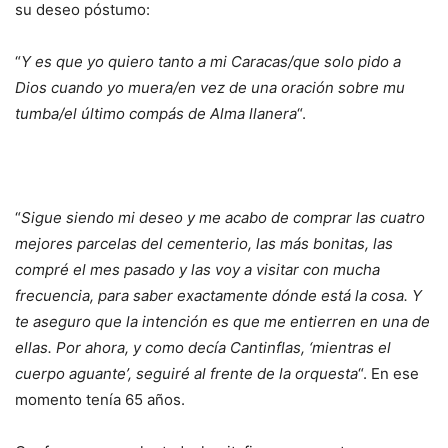
su deseo póstumo:
“
Y es que yo quiero tanto a mi Caracas/que solo pido a
Dios cuando yo muera/en vez de una oración sobre mu
tumba/el último compás de Alma llanera
“.
“
Sigue siendo mi deseo y me acabo de comprar las cuatro
mejores parcelas del cementerio, las más bonitas, las
compré el mes pasado y las voy a visitar con mucha
frecuencia, para saber exactamente dónde está la cosa. Y
te aseguro que la intención es que me entierren en una de
ellas. Por ahora, y como decía Cantinflas, ‘mientras el
cuerpo aguante’, seguiré al frente de la orquesta
“. En ese
momento tenía 65 años.