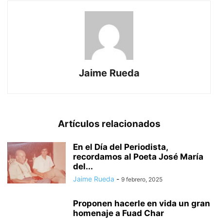
Jaime Rueda
Artículos relacionados
En el Día del Periodista,
recordamos al Poeta José María
del...
Jaime Rueda
-
9 febrero, 2025
Proponen hacerle en vida un gran
homenaje a Fuad Char