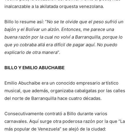
inalcanzable a la akilatada orquesta venezolana.
Billo lo resume así: “
No se te olvide que el peso sufrió un
bajón y el Bolívar un alzón. Entonces, me parece una
buena razón por la cual no volví a Barranquilla, porque lo
que yo cobraba allá era difícil de pagar aquí. No puedo
explicarlo de otra manera
“.
BILLO Y EMILIO ABUCHAIBE
Emilio Abuchaibe era un conocido empresario artístico
musical, que además, organizaba cabalgatas por las calles
del norte de Barranquilla hace cuatro décadas.
Consecutivamente contrató a Billo durante varios
carnavales. Aquí surge otra poderosa razón por la que “La
más popular de Venezuela” se alejó de la ciudad: