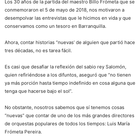
Los 30 años de la partida del maestro Billo Frómeta que se
conmemoraron el 5 de mayo de 2018, nos motivaron a
desempolvar las entrevistas que le hicimos en vida y que
conservamos como un tesoro en Barranquilla.
Ahora, contar historias “nuevas’ de alguien que partió hace
tres décadas, no es tarea fácil.
Es casi que desafiar la reflexión del sabio rey Salomón,
quien refiriéndose a los difuntos, aseguró que “no tienen
ya más porción hasta tiempo indefinido en cosa alguna que
tenga que hacerse bajo el sol”.
No obstante, nosotros sabemos que sí tenemos cosas
“nuevas” que contar de uno de los más grandes directores
de orquestas populares de todos los tiempos: Luis María
Frómeta Pereira.