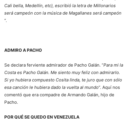
Cali bella, Medellín, etc), escribió la letra de Millonarios
será campeón con la música de Magallanes será campeón
“.
ADMIRO A PACHO
Se declara ferviente admirador de Pacho Galán. “
Para mi la
Costa es Pacho Galán. Me siento muy feliz con admirarlo.
Si yo hubiera compuesto Cosita linda, te juro que con sólo
esa canción le hubiera dado la vuelta al mundo
“. Aquí nos
comentó que era compadre de Armando Galán, hijo de
Pacho.
POR QUÉ SE QUEDO EN VENEZUELA