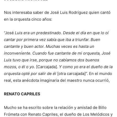
Nos interesaba saber de José Luis Rodríguez quien cantó
en la orquesta cinco años:
“José
Luis era un predestinado. Desde el día en que lo oí
cantar por primera vez sabía que iba a triunfar. Buen
cantante y buen actor. Muchas veces es hasta un
inconveniente. Cuando fue cantante de mi orquesta, José
Luis tuvo que irse, porque no cabíamos dos buenos
mozos, o él o yo.
[Carcajada]
. Y como yo era el dueño de la
orquesta opté por salir de él
[otra carcajada]”. En el mundo
real, esta anécdota imaginaria del maestro nunca ocurrió,
RENATO CAPRILES
Mucho se ha escrito sobre la relación y amistad de Billo
Frómeta con Renato Capriles, el dueño de Los Melódicos y