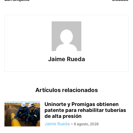
Jaime Rueda
Artículos relacionados
Uninorte y Promigas obtienen
patente para rehabilitar tuberías
de alta presión
Jaime Rueda
-
6 agosto, 2026