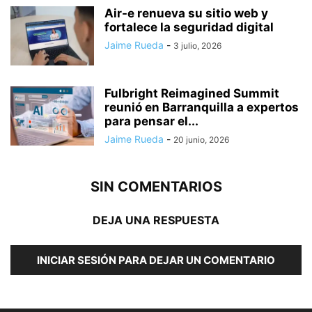
Air-e renueva su sitio web y
fortalece la seguridad digital
Jaime Rueda
-
3 julio, 2026
Fulbright Reimagined Summit
reunió en Barranquilla a expertos
para pensar el...
Jaime Rueda
-
20 junio, 2026
SIN COMENTARIOS
DEJA UNA RESPUESTA
INICIAR SESIÓN PARA DEJAR UN COMENTARIO