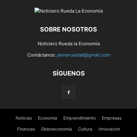
SOBRE NOSOTROS
Noticiero Rueda la Economía
Contáctanos:
jaimeruedad@gmail.com
SÍGUENOS
Noticias
Economia
Emprendimiento
Empresas
Finanzas
Globoeconomia
Cultura
Innovacion