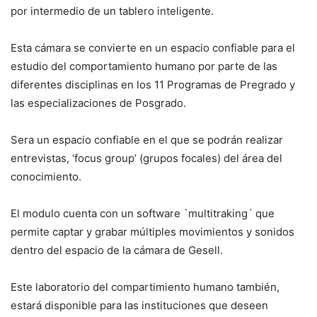
por intermedio de un tablero inteligente.
Esta cámara se convierte en un espacio confiable para el
estudio del comportamiento humano por parte de las
diferentes disciplinas en los 11 Programas de Pregrado y
las especializaciones de Posgrado.
Sera un espacio confiable en el que se podrán realizar
entrevistas, ‘focus group’ (grupos focales) del área del
conocimiento.
El modulo cuenta con un software `multitraking´ que
permite captar y grabar múltiples movimientos y sonidos
dentro del espacio de la cámara de Gesell.
Este laboratorio del compartimiento humano también,
estará disponible para las instituciones que deseen