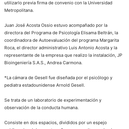
utilizarlo previa firma de convenio con la Universidad
Metropolitana.
Juan José Acosta Ossio estuvo acompañado por la
directora del Programa de Psicología Elisama Beltrán, la
coordinadora de Autoevaluación del programa Margarita
Roca, el director administrativo Luis Antonio Acosta y la
representante de la empresa que realizo la instalación, JP
Bioingeniería S.A.S., Andrea Carmona.
*La cámara de Gesell fue diseñada por el psicólogo y
pediatra estadounidense Arnold Gesell.
Se trata de un laboratorio de experimentación y
observación de la conducta humana.
Consiste en dos espacios, divididos por un espejo