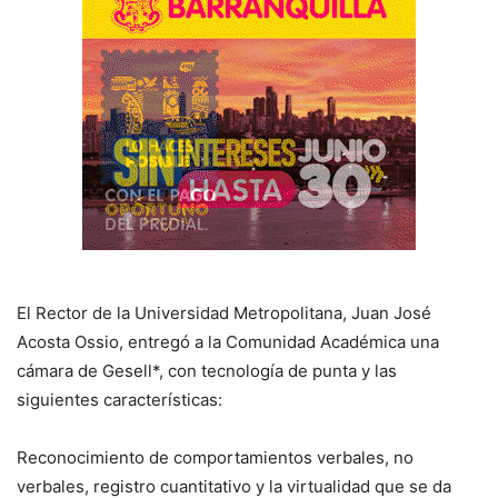
El Rector de la Universidad Metropolitana, Juan José
Acosta Ossio, entregó a la Comunidad Académica una
cámara de Gesell*, con tecnología de punta y las
siguientes características:
Reconocimiento de comportamientos verbales, no
verbales, registro cuantitativo y la virtualidad que se da