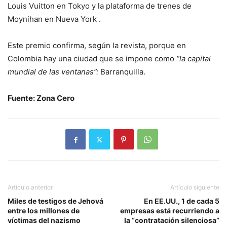
Louis Vuitton en Tokyo y la plataforma de trenes de
Moynihan en Nueva York .
Este premio confirma, según la revista, porque en
Colombia hay una ciudad que se impone como
“la capital
mundial de las ventanas”:
Barranquilla.
Fuente: Zona Cero
Artículo anterior
Artículo siguiente
Miles de testigos de Jehová
En EE.UU., 1 de cada 5
entre los millones de
empresas está recurriendo a
víctimas del nazismo
la “contratación silenciosa”