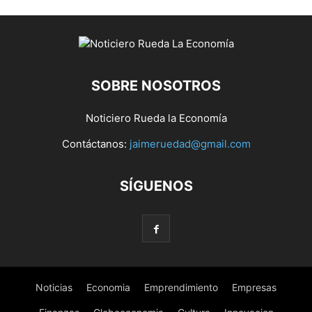
SOBRE NOSOTROS
Noticiero Rueda la Economía
Contáctanos:
jaimeruedad@gmail.com
SÍGUENOS
Noticias
Economia
Emprendimiento
Empresas