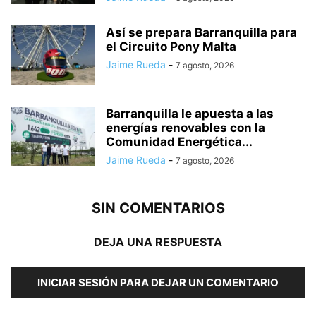
Así se prepara Barranquilla para
el Circuito Pony Malta
Jaime Rueda
-
7 agosto, 2026
Barranquilla le apuesta a las
energías renovables con la
Comunidad Energética...
Jaime Rueda
-
7 agosto, 2026
SIN COMENTARIOS
DEJA UNA RESPUESTA
INICIAR SESIÓN PARA DEJAR UN COMENTARIO