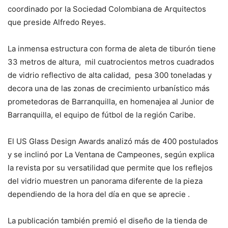
coordinado por la Sociedad Colombiana de Arquitectos
que preside Alfredo Reyes.
La inmensa estructura con forma de aleta de tiburón tiene
33 metros de altura, mil cuatrocientos metros cuadrados
de vidrio reflectivo de alta calidad, pesa 300 toneladas y
decora una de las zonas de crecimiento urbanístico más
prometedoras de Barranquilla, en homenajea al Junior de
Barranquilla, el equipo de fútbol de la región Caribe.
El US Glass Design Awards analizó más de 400 postulados
y se inclinó por La Ventana de Campeones, según explica
la revista por su versatilidad que permite que los reflejos
del vidrio muestren un panorama diferente de la pieza
dependiendo de la hora del día en que se aprecie .
La publicación también premió el diseño de la tienda de