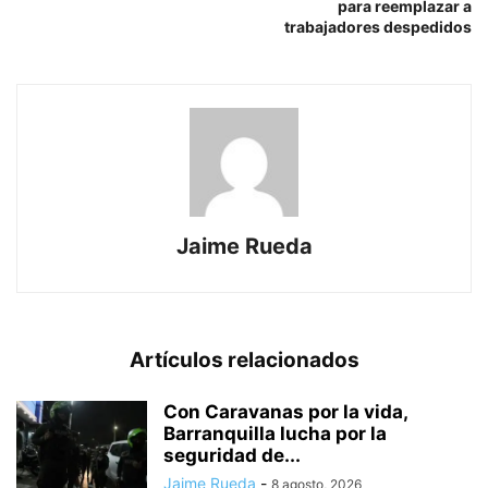
para reemplazar a
trabajadores despedidos
Jaime Rueda
Artículos relacionados
Con Caravanas por la vida,
Barranquilla lucha por la
seguridad de...
Jaime Rueda
-
8 agosto, 2026