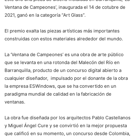
Ventana de Campeones’, inaugurada el 14 de cotubre de
2021, ganó en la categoría “Art Glass”.
El premio exalta las piezas artísticas más importantes
construidas con estos materiales alrededor del mundo.
La ‘Ventana de Campeones’ es una obra de arte público
que se levanta en una rotonda del Malecón del Río en
Barranquilla, producto de un concurso digital abierto a
cualquier diseñador, impulsado por el donante de la obra
la empresa ESWindows, que se ha convertido en un
paradigma mundial de calidad en la fabricación de
ventanas.
La obra fue diseñada por los arquitectos Pablo Castellanos
y Miguel Ángel Cure y se convirtió en la mejor propuesta
que calificó en su momento, un concurso desde Colombia,