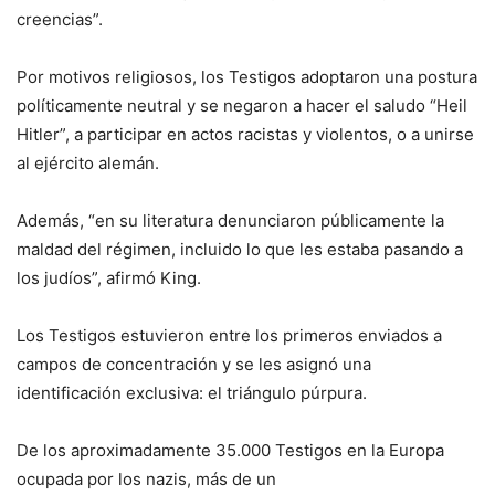
creencias”.
Por motivos religiosos, los Testigos adoptaron una postura
políticamente neutral y se negaron a hacer el saludo “Heil
Hitler”, a participar en actos racistas y violentos, o a unirse
al ejército alemán.
Además, “en su literatura denunciaron públicamente la
maldad del régimen, incluido lo que les estaba pasando a
los judíos”, afirmó King.
Los Testigos estuvieron entre los primeros enviados a
campos de concentración y se les asignó una
identificación exclusiva: el triángulo púrpura.
De los aproximadamente 35.000 Testigos en la Europa
ocupada por los nazis, más de un