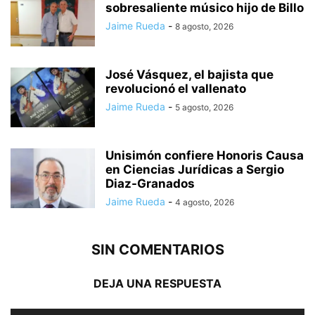
sobresaliente músico hijo de Billo
Jaime Rueda
-
8 agosto, 2026
José Vásquez, el bajista que
revolucionó el vallenato
Jaime Rueda
-
5 agosto, 2026
Unisimón confiere Honoris Causa
en Ciencias Jurídicas a Sergio
Diaz-Granados
Jaime Rueda
-
4 agosto, 2026
SIN COMENTARIOS
DEJA UNA RESPUESTA