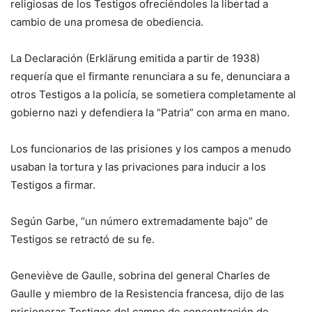
religiosas de los Testigos ofreciéndoles la libertad a
cambio de una promesa de obediencia.
La Declaración (Erklärung emitida a partir de 1938)
requería que el firmante renunciara a su fe, denunciara a
otros Testigos a la policía, se sometiera completamente al
gobierno nazi y defendiera la “Patria” con arma en mano.
Los funcionarios de las prisiones y los campos a menudo
usaban la tortura y las privaciones para inducir a los
Testigos a firmar.
Según Garbe, “un número extremadamente bajo” de
Testigos se retractó de su fe.
Geneviève de Gaulle, sobrina del general Charles de
Gaulle y miembro de la Resistencia francesa, dijo de las
prisioneras Testigos del campo de concentración de