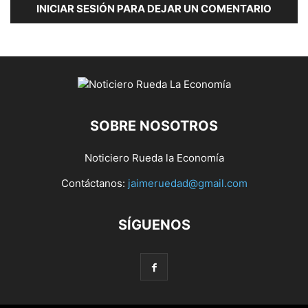
INICIAR SESIÓN PARA DEJAR UN COMENTARIO
SOBRE NOSOTROS
Noticiero Rueda la Economía
Contáctanos:
jaimeruedad@gmail.com
SÍGUENOS