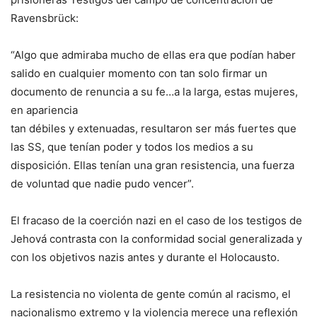
Ravensbrück:
“Algo que admiraba mucho de ellas era que podían haber
salido en cualquier momento con tan solo firmar un
documento de renuncia a su fe…a la larga, estas mujeres,
en apariencia
tan débiles y extenuadas, resultaron ser más fuertes que
las SS, que tenían poder y todos los medios a su
disposición. Ellas tenían una gran resistencia, una fuerza
de voluntad que nadie pudo vencer”.
El fracaso de la coerción nazi en el caso de los testigos de
Jehová contrasta con la conformidad social generalizada y
con los objetivos nazis antes y durante el Holocausto.
La resistencia no violenta de gente común al racismo, el
nacionalismo extremo y la violencia merece una reflexión