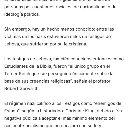
personas por cuestiones raciales, de nacionalidad, o de
ideología política.
Sin embargo, hay un hecho menos conocido: entre las
víctimas de los nazis estuvieron miles de testigos de
Jehová, que sufrieron por su fe cristiana.
Los testigos de Jehová, también conocidos entonces como
Estudiantes de la Biblia, fueron “el único grupo en el
Tercer Reich que fue perseguido únicamente sobre la
base de sus creencias religiosas”, señala el profesor
Robert Gerwarth.
El régimen nazi calificó a los Testigos como “enemigos del
Estado”, según la historiadora Christine King, debido a “su
negativa pública a aceptar el más mínimo elemento del
nacional-socialismo que no encajara con su fe y