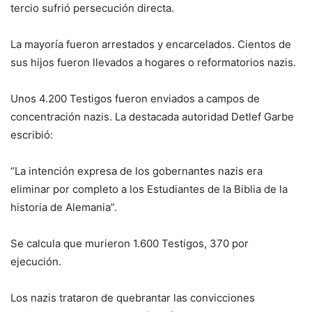
tercio sufrió persecución directa.
La mayoría fueron arrestados y encarcelados. Cientos de
sus hijos fueron llevados a hogares o reformatorios nazis.
Unos 4.200 Testigos fueron enviados a campos de
concentración nazis. La destacada autoridad Detlef Garbe
escribió:
“La intención expresa de los gobernantes nazis era
eliminar por completo a los Estudiantes de la Biblia de la
historia de Alemania”.
Se calcula que murieron 1.600 Testigos, 370 por
ejecución.
Los nazis trataron de quebrantar las convicciones