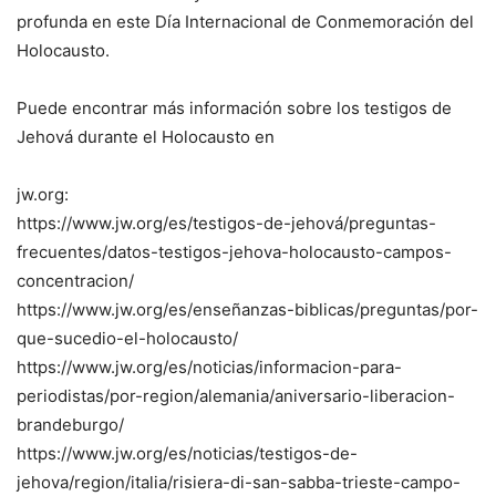
profunda en este Día Internacional de Conmemoración del
Holocausto.
Puede encontrar más información sobre los testigos de
Jehová durante el Holocausto en
jw.org:
https://www.jw.org/es/testigos-de-jehová/preguntas-
frecuentes/datos-testigos-jehova-holocausto-campos-
concentracion/
https://www.jw.org/es/enseñanzas-biblicas/preguntas/por-
que-sucedio-el-holocausto/
https://www.jw.org/es/noticias/informacion-para-
periodistas/por-region/alemania/aniversario-liberacion-
brandeburgo/
https://www.jw.org/es/noticias/testigos-de-
jehova/region/italia/risiera-di-san-sabba-trieste-campo-