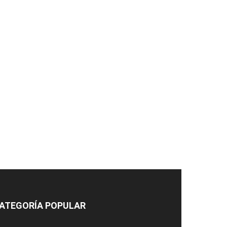
ATEGORÍA POPULAR