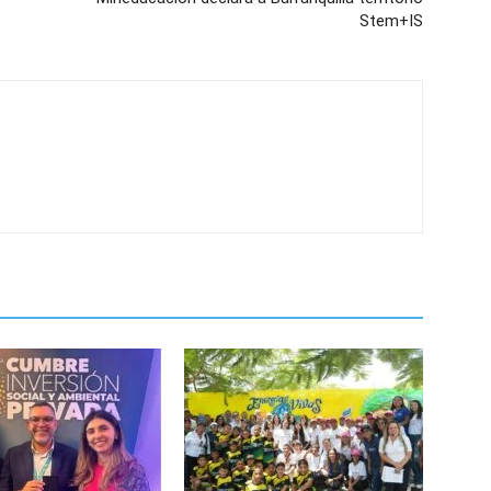
Stem+IS