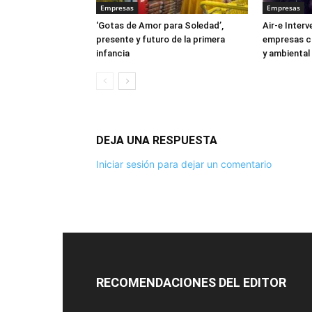
Empresas
Empresas
‘Gotas de Amor para Soledad’,
Air-e Interv
presente y futuro de la primera
empresas co
infancia
y ambiental 
DEJA UNA RESPUESTA
Iniciar sesión para dejar un comentario
RECOMENDACIONES DEL EDITOR