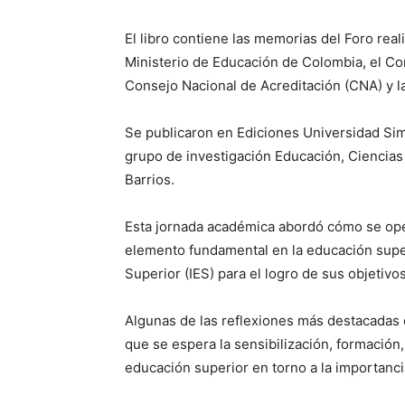
El libro contiene las memorias del Foro rea
Ministerio de Educación de Colombia, el Co
Consejo Nacional de Acreditación (CNA) y l
Se publicaron en Ediciones Universidad Simó
grupo de investigación Educación, Ciencias
Barrios.
Esta jornada académica abordó cómo se oper
elemento fundamental en la educación super
Superior (IES) para el logro de sus objetivo
Algunas de las reflexiones más destacadas d
que se espera la sensibilización, formación
educación superior en torno a la importanci