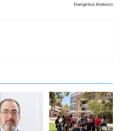
Energética Andesco