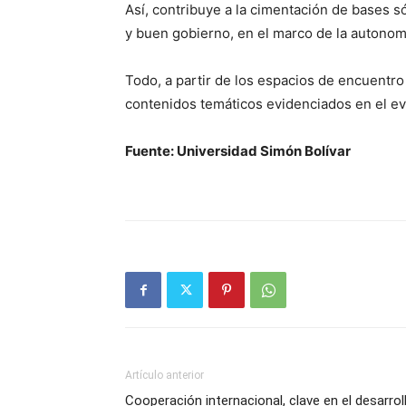
Así, contribuye a la cimentación de bases s
y buen gobierno, en el marco de la autonomí
Todo, a partir de los espacios de encuentr
contenidos temáticos evidenciados en el ev
Fuente: Universidad Simón Bolívar
Artículo anterior
Cooperación internacional, clave en el desarrol