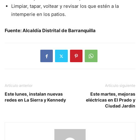
Limpiar, tapar, voltear y revisar los que estén a la
intemperie en los patios.
Fuente: Alcaldía Distrital de Barranquilla
Artículo anterior
Artículo siguiente
Este lunes, instalan nuevas
Este martes, mejoras
redes en La Sierra y Kennedy
eléctricas en El Prado y
Ciudad Jardín