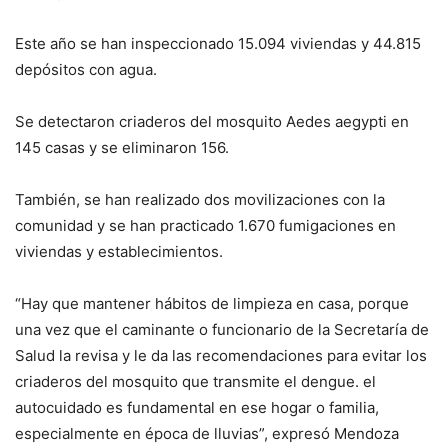
Este año se han inspeccionado 15.094 viviendas y 44.815
depósitos con agua.
Se detectaron criaderos del mosquito Aedes aegypti en
145 casas y se eliminaron 156.
También, se han realizado dos movilizaciones con la
comunidad y se han practicado 1.670 fumigaciones en
viviendas y establecimientos.
“Hay que mantener hábitos de limpieza en casa, porque
una vez que el caminante o funcionario de la Secretaría de
Salud la revisa y le da las recomendaciones para evitar los
criaderos del mosquito que transmite el dengue. el
autocuidado es fundamental en ese hogar o familia,
especialmente en época de lluvias”, expresó Mendoza