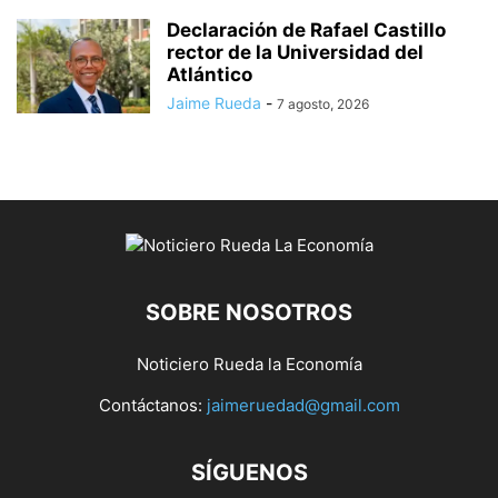
Declaración de Rafael Castillo
rector de la Universidad del
Atlántico
Jaime Rueda
-
7 agosto, 2026
SOBRE NOSOTROS
Noticiero Rueda la Economía
Contáctanos:
jaimeruedad@gmail.com
SÍGUENOS