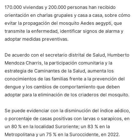
170.000 viviendas y 200.000 personas han recibido
orientación en charlas grupales y casa a casa, sobre cómo
evitar la propagación del mosquito Aedes aegypti, que
transmite la enfermedad, identificar signos de alarma y
adoptar medidas preventivas.
De acuerdo con el secretario distrital de Salud, Humberto
Mendoza Charris, la participación comunitaria y la
estrategia de Caminantes de la Salud, aumenta los
conocimientos de las familias frente a la prevención del
dengue y los cambios de comportamiento que deben
adoptar para la eliminación de los criaderos del mosquito.
Se puede evidenciar con la disminución del índice aédico,
o porcentaje de casas positivas con larvas o sarapicos, en
un 80 % en la localidad Suroriente; un 83 % en la
Metropolitana y un 75 % en la Suroccidente, en 2022.