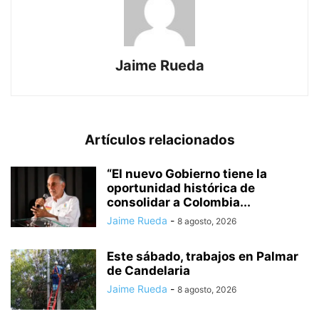
Jaime Rueda
Artículos relacionados
“El nuevo Gobierno tiene la
oportunidad histórica de
consolidar a Colombia...
Jaime Rueda
-
8 agosto, 2026
Este sábado, trabajos en Palmar
de Candelaria
Jaime Rueda
-
8 agosto, 2026