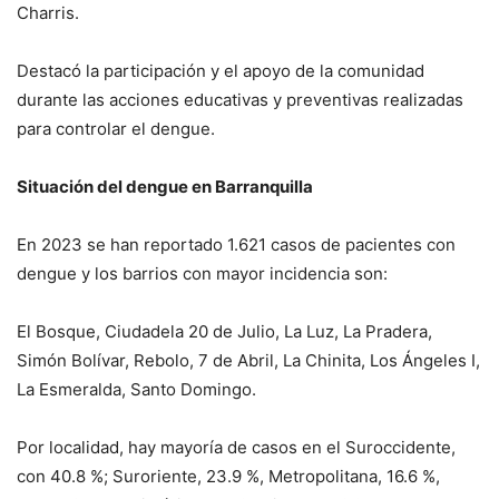
Charris.
Destacó la participación y el apoyo de la comunidad
durante las acciones educativas y preventivas realizadas
para controlar el dengue.
Situación del dengue en Barranquilla
En 2023 se han reportado 1.621 casos de pacientes con
dengue y los barrios con mayor incidencia son:
El Bosque, Ciudadela 20 de Julio, La Luz, La Pradera,
Simón Bolívar, Rebolo, 7 de Abril, La Chinita, Los Ángeles I,
La Esmeralda, Santo Domingo.
Por localidad, hay mayoría de casos en el Suroccidente,
con 40.8 %; Suroriente, 23.9 %, Metropolitana, 16.6 %,