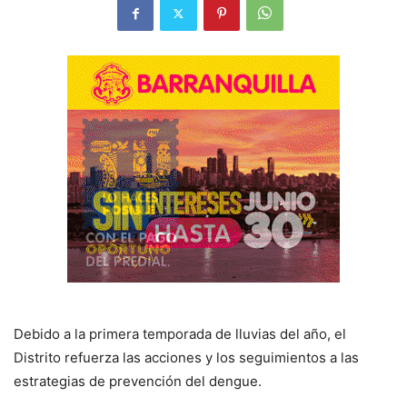
Debido a la primera temporada de lluvias del año, el
Distrito refuerza las acciones y los seguimientos a las
estrategias de prevención del dengue.