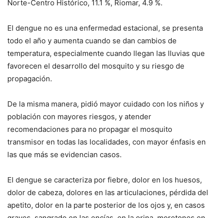
Norte-Centro Histórico, 11.1 %, Riomar, 4.9 %.
El dengue no es una enfermedad estacional, se presenta
todo el año y aumenta cuando se dan cambios de
temperatura, especialmente cuando llegan las lluvias que
favorecen el desarrollo del mosquito y su riesgo de
propagación.
De la misma manera, pidió mayor cuidado con los niños y
población con mayores riesgos, y atender
recomendaciones para no propagar el mosquito
transmisor en todas las localidades, con mayor énfasis en
las que más se evidencian casos.
El dengue se caracteriza por fiebre, dolor en los huesos,
dolor de cabeza, dolores en las articulaciones, pérdida del
apetito, dolor en la parte posterior de los ojos y, en casos
graves, sangrado en las encías, en la orina, moretones en