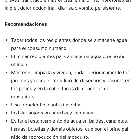
la piel, dolor abdominal, diarrea o vómito persistente.
Recomendaciones
Tapar todos los recipientes donde se almacene agua
para el consumo humano.
Eliminar recipientes para almacenar agua que no se
utilicen.
Mantener limpia la vivienda, podar periódicamente los
jardines y recoger todo tipo de desechos y basuras en
los patios y en la calle, focos de criaderos de
mosquitos.
Usar repelentes contra insectos.
Instalar anjeos en puertas y ventanas.
Evitar el estancamiento de agua en baldes, canaletas,
llantas, botellas y demás objetos, que son el principal
nido de reproducción del mosquito.