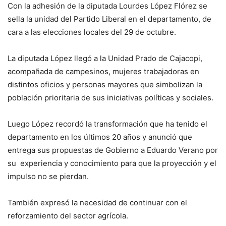
Con la adhesión de la diputada Lourdes López Flórez se
sella la unidad del Partido Liberal en el departamento, de
cara a las elecciones locales del 29 de octubre.
La diputada López llegó a la Unidad Prado de Cajacopi,
acompañada de campesinos, mujeres trabajadoras en
distintos oficios y personas mayores que simbolizan la
población prioritaria de sus iniciativas políticas y sociales.
Luego López recordó la transformación que ha tenido el
departamento en los últimos 20 años y anunció que
entrega sus propuestas de Gobierno a Eduardo Verano por
su experiencia y conocimiento para que la proyección y el
impulso no se pierdan.
También expresó la necesidad de continuar con el
reforzamiento del sector agrícola.