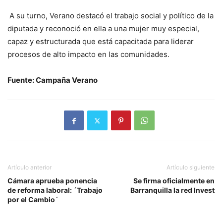
A su turno, Verano destacó el trabajo social y político de la
diputada y reconoció en ella a una mujer muy especial,
capaz y estructurada que está capacitada para liderar
procesos de alto impacto en las comunidades.
Fuente: Campaña Verano
Artículo anterior
Artículo siguiente
Cámara aprueba ponencia
Se firma oficialmente en
de reforma laboral: ´Trabajo
Barranquilla la red Invest
por el Cambio´