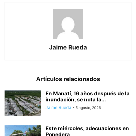
Jaime Rueda
Artículos relacionados
En Manatí, 16 años después de la
inundación, se nota la...
Jaime Rueda
-
5 agosto, 2026
Este miércoles, adecuaciones en
Ponedera