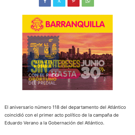
El aniversario número 118 del departamento del Atlántico
coincidió con el primer acto político de la campaña de
Eduardo Verano a la Gobernación del Atlántico.