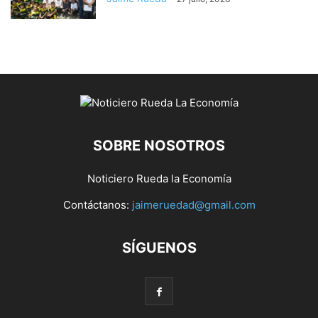
SOBRE NOSOTROS
Noticiero Rueda la Economía
Contáctanos:
jaimeruedad@gmail.com
SÍGUENOS