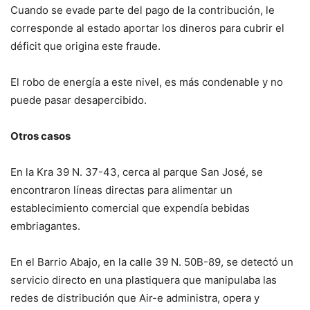
Cuando se evade parte del pago de la contribución, le
corresponde al estado aportar los dineros para cubrir el
déficit que origina este fraude.
El robo de energía a este nivel, es más condenable y no
puede pasar desapercibido.
Otros casos
En la Kra 39 N. 37-43, cerca al parque San José, se
encontraron líneas directas para alimentar un
establecimiento comercial que expendía bebidas
embriagantes.
En el Barrio Abajo, en la calle 39 N. 50B-89, se detectó un
servicio directo en una plastiquera que manipulaba las
redes de distribución que Air-e administra, opera y