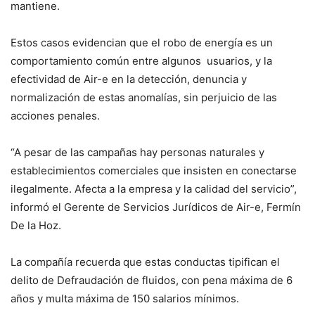
mantiene.
Estos casos evidencian que el robo de energía es un
comportamiento común entre algunos usuarios, y la
efectividad de Air-e en la detección, denuncia y
normalización de estas anomalías, sin perjuicio de las
acciones penales.
“A pesar de las campañas hay personas naturales y
establecimientos comerciales que insisten en conectarse
ilegalmente. Afecta a la empresa y la calidad del servicio”,
informó el Gerente de Servicios Jurídicos de Air-e, Fermín
De la Hoz.
La compañía recuerda que estas conductas tipifican el
delito de Defraudación de fluidos, con pena máxima de 6
años y multa máxima de 150 salarios mínimos.