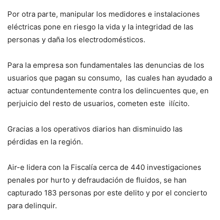
Por otra parte, manipular los medidores e instalaciones
eléctricas pone en riesgo la vida y la integridad de las
personas y daña los electrodomésticos.
Para la empresa son fundamentales las denuncias de los
usuarios que pagan su consumo, las cuales han ayudado a
actuar contundentemente contra los delincuentes que, en
perjuicio del resto de usuarios, cometen este ilícito.
Gracias a los operativos diarios han disminuido las
pérdidas en la región.
Air-e lidera con la Fiscalía cerca de 440 investigaciones
penales por hurto y defraudación de fluidos, se han
capturado 183 personas por este delito y por el concierto
para delinquir.