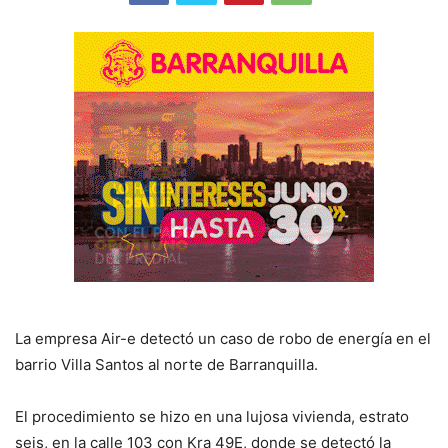
La empresa Air-e detectó un caso de robo de energía en el
barrio Villa Santos al norte de Barranquilla.
El procedimiento se hizo en una lujosa vivienda, estrato
seis, en la calle 103 con Kra 49E, donde se detectó la