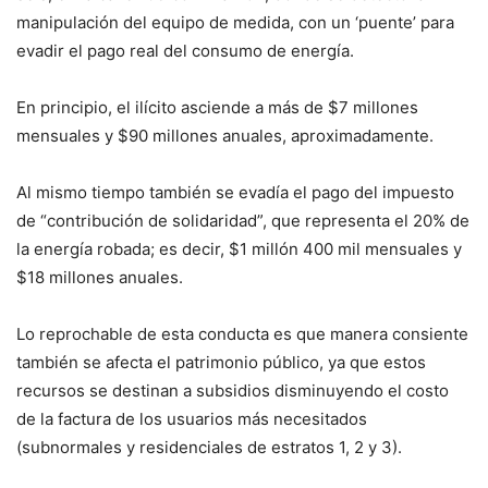
manipulación del equipo de medida, con un ‘puente’ para
evadir el pago real del consumo de energía.
En principio, el ilícito asciende a más de $7 millones
mensuales y $90 millones anuales, aproximadamente.
Al mismo tiempo también se evadía el pago del impuesto
de “contribución de solidaridad”, que representa el 20% de
la energía robada; es decir, $1 millón 400 mil mensuales y
$18 millones anuales.
Lo reprochable de esta conducta es que manera consiente
también se afecta el patrimonio público, ya que estos
recursos se destinan a subsidios disminuyendo el costo
de la factura de los usuarios más necesitados
(subnormales y residenciales de estratos 1, 2 y 3).