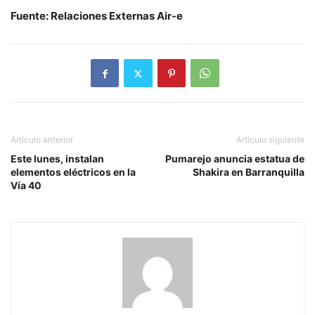
Fuente: Relaciones Externas Air-e
Artículo anterior
Artículo siguiente
Este lunes, instalan
Pumarejo anuncia estatua de
elementos eléctricos en la
Shakira en Barranquilla
Vía 40