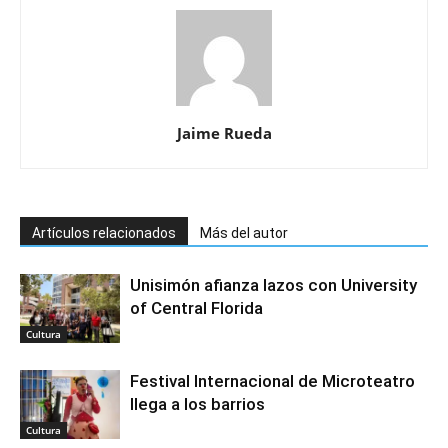
Jaime Rueda
Artículos relacionados
Más del autor
Unisimón afianza lazos con University
of Central Florida
Cultura
Festival Internacional de Microteatro
llega a los barrios
Cultura