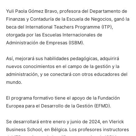
Yuli Paola Gómez Bravo, profesora del Departamento de
Finanzas y Contaduría de la Escuela de Negocios, ganó la
beca del International Teachers Programme (ITP),
otorgada por las Escuelas Internacionales de
Administración de Empresas (ISBM).
Así, mejorará sus habilidades pedagógicas, adquirirá
nuevos conocimientos en el campo de la gestión y la
administración, y se conectará con otros educadores del
mundo.
El programa formativo tiene el apoyo de la Fundación
Europea para el Desarrollo de la Gestión (EFMD).
Se desarrollará entre enero y junio de 2024, en Vlerick
Business School, en Bélgica. Los profesores instructores