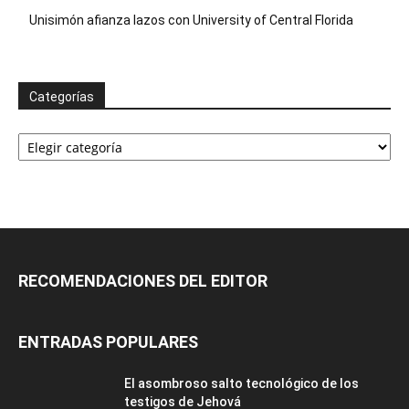
Unisimón afianza lazos con University of Central Florida
Categorías
Categorías
RECOMENDACIONES DEL EDITOR
ENTRADAS POPULARES
El asombroso salto tecnológico de los
testigos de Jehová