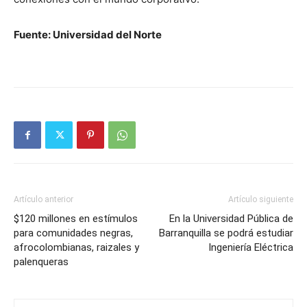
Fuente: Universidad del Norte
Artículo anterior
Artículo siguiente
$120 millones en estímulos
En la Universidad Pública de
para comunidades negras,
Barranquilla se podrá estudiar
afrocolombianas, raizales y
Ingeniería Eléctrica
palenqueras