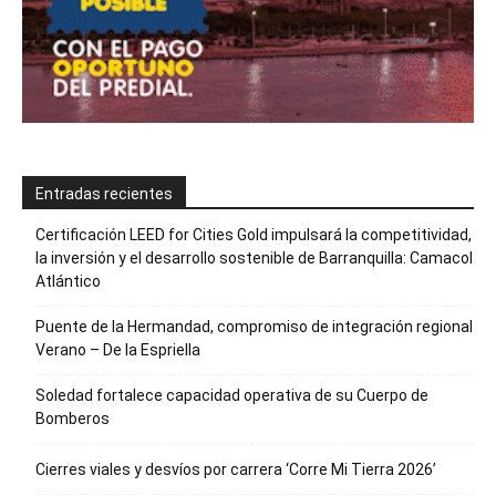
Entradas recientes
Certificación LEED for Cities Gold impulsará la competitividad,
la inversión y el desarrollo sostenible de Barranquilla: Camacol
Atlántico
Puente de la Hermandad, compromiso de integración regional
Verano – De la Espriella
Soledad fortalece capacidad operativa de su Cuerpo de
Bomberos
Cierres viales y desvíos por carrera ‘Corre Mi Tierra 2026’