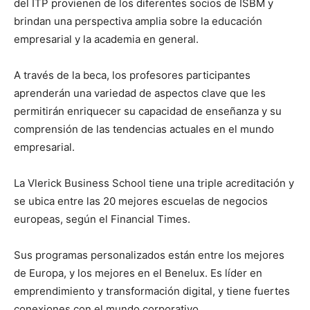
del ITP provienen de los diferentes socios de ISBM y
brindan una perspectiva amplia sobre la educación
empresarial y la academia en general.
A través de la beca, los profesores participantes
aprenderán una variedad de aspectos clave que les
permitirán enriquecer su capacidad de enseñanza y su
comprensión de las tendencias actuales en el mundo
empresarial.
La Vlerick Business School tiene una triple acreditación y
se ubica entre las 20 mejores escuelas de negocios
europeas, según el Financial Times.
Sus programas personalizados están entre los mejores
de Europa, y los mejores en el Benelux. Es líder en
emprendimiento y transformación digital, y tiene fuertes
conexiones con el mundo corporativo.