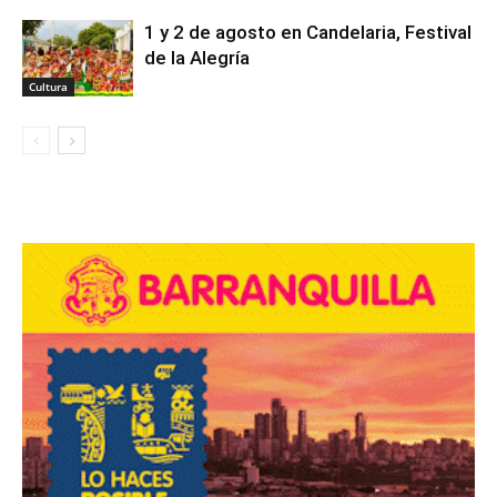
1 y 2 de agosto en Candelaria, Festival
de la Alegría
Cultura