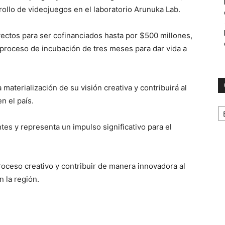
rollo de videojuegos en el laboratorio Arunuka Lab.
ectos para ser cofinanciados hasta por $500 millones,
proceso de incubación de tres meses para dar vida a
materialización de su visión creativa y contribuirá al
n el país.
C
ntes y representa un impulso significativo para el
proceso creativo y contribuir de manera innovadora al
 la región.