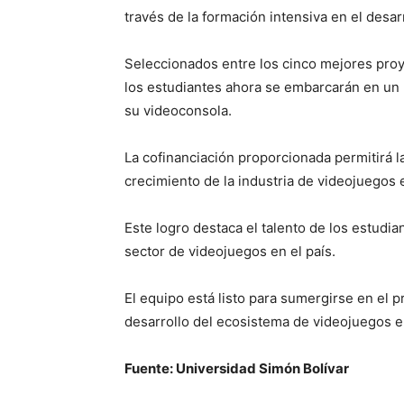
través de la formación intensiva en el desar
Seleccionados entre los cinco mejores proy
los estudiantes ahora se embarcarán en un 
su videoconsola.
La cofinanciación proporcionada permitirá la 
crecimiento de la industria de videojuegos e
Este logro destaca el talento de los estudia
sector de videojuegos en el país.
El equipo está listo para sumergirse en el 
desarrollo del ecosistema de videojuegos en
Fuente: Universidad Simón Bolívar