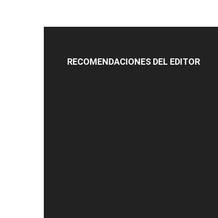
RECOMENDACIONES DEL EDITOR