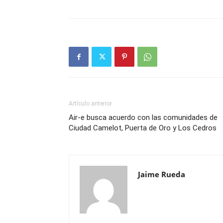
Artículo anterior
Air-e busca acuerdo con las comunidades de
Ciudad Camelot, Puerta de Oro y Los Cedros
Jaime Rueda