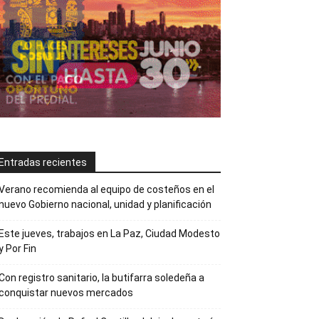
Entradas recientes
Verano recomienda al equipo de costeños en el
nuevo Gobierno nacional, unidad y planificación
Este jueves, trabajos en La Paz, Ciudad Modesto
y Por Fin
Con registro sanitario, la butifarra soledeña a
conquistar nuevos mercados