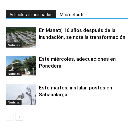
Artículos relacionados
Más del autor
En Manatí, 16 años después de la
inundación, se nota la transformación
Noticias
Este miércoles, adecuaciones en
Ponedera
Noticias
Este martes, instalan postes en
Sabanalarga
Noticias