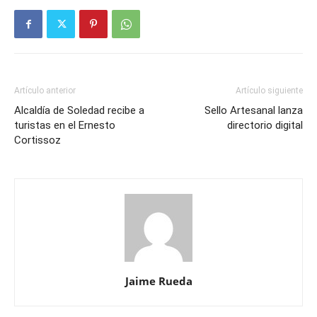
Artículo anterior
Artículo siguiente
Alcaldía de Soledad recibe a
Sello Artesanal lanza
turistas en el Ernesto
directorio digital
Cortissoz
Jaime Rueda