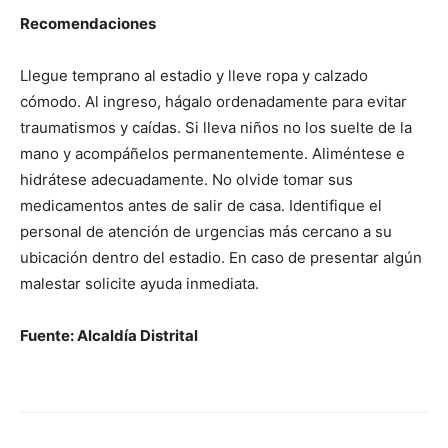
Recomendaciones
Llegue temprano al estadio y lleve ropa y calzado
cómodo. Al ingreso, hágalo ordenadamente para evitar
traumatismos y caídas. Si lleva niños no los suelte de la
mano y acompáñelos permanentemente. Aliméntese e
hidrátese adecuadamente. No olvide tomar sus
medicamentos antes de salir de casa. Identifique el
personal de atención de urgencias más cercano a su
ubicación dentro del estadio. En caso de presentar algún
malestar solicite ayuda inmediata.
Fuente: Alcaldía Distrital