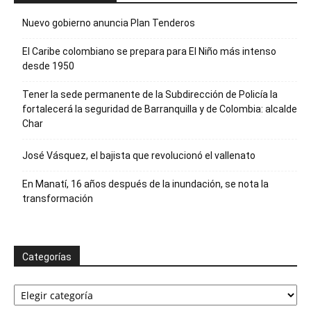
Nuevo gobierno anuncia Plan Tenderos
El Caribe colombiano se prepara para El Niño más intenso
desde 1950
Tener la sede permanente de la Subdirección de Policía la
fortalecerá la seguridad de Barranquilla y de Colombia: alcalde
Char
José Vásquez, el bajista que revolucionó el vallenato
En Manatí, 16 años después de la inundación, se nota la
transformación
Categorías
Categorías