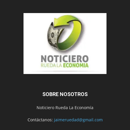
SOBRE NOSOTROS
Noticiero Rueda La Economía
Contáctanos:
jaimeruedad@gmail.com