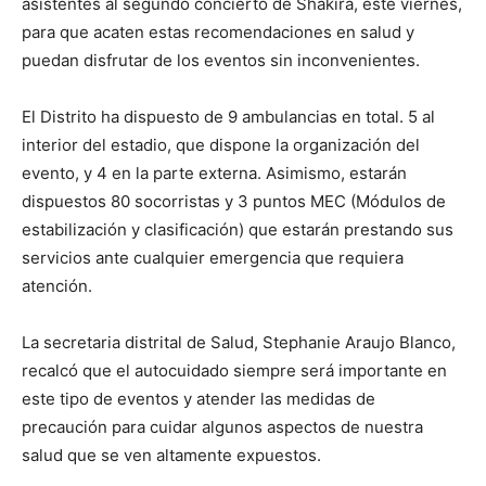
asistentes al segundo concierto de Shakira, este viernes,
para que acaten estas recomendaciones en salud y
puedan disfrutar de los eventos sin inconvenientes.
El Distrito ha dispuesto de 9 ambulancias en total. 5 al
interior del estadio, que dispone la organización del
evento, y 4 en la parte externa. Asimismo, estarán
dispuestos 80 socorristas y 3 puntos MEC (Módulos de
estabilización y clasificación) que estarán prestando sus
servicios ante cualquier emergencia que requiera
atención.
La secretaria distrital de Salud, Stephanie Araujo Blanco,
recalcó que el autocuidado siempre será importante en
este tipo de eventos y atender las medidas de
precaución para cuidar algunos aspectos de nuestra
salud que se ven altamente expuestos.