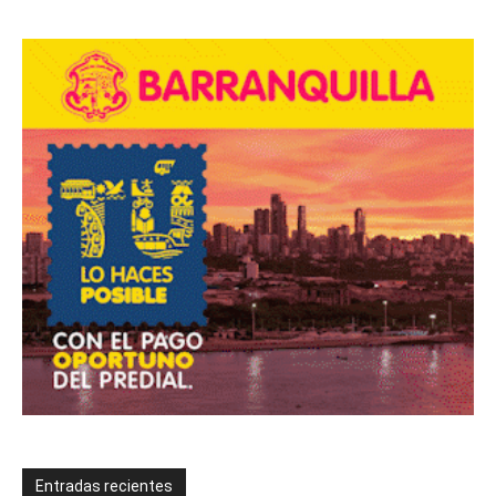
Entradas recientes