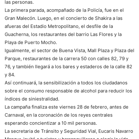
las personas.
La primera parada, acompañado de la Policía, fue en el
Gran Malecón. Luego, en el concierto de Shakira a las
afueras del Estadio Metropolitano, el desfile de la
Guacherna, los restaurantes del barrio Las Flores y la
Playa de Puerto Mocho.
Igualmente, el sector de Buena Vista, Mall Plaza y Plaza del
Parque, restaurantes de la carrera 50 con calles 82, 79 y
76, y también llegará a los bares y estaderos de la calle 82
y 84.
Así continuará, la sensibilización a todos los ciudadanos
sobre el consumo responsable de alcohol para reducir los
índices de siniestralidad.
La campaña finaliza este viernes 28 de febrero, antes de
Carnaval, en la coronación de los reyes centrales
esperando concientizar a 10 mil personas.
La secretaria de Tránsito y Seguridad Vial, Eucaris Navarro