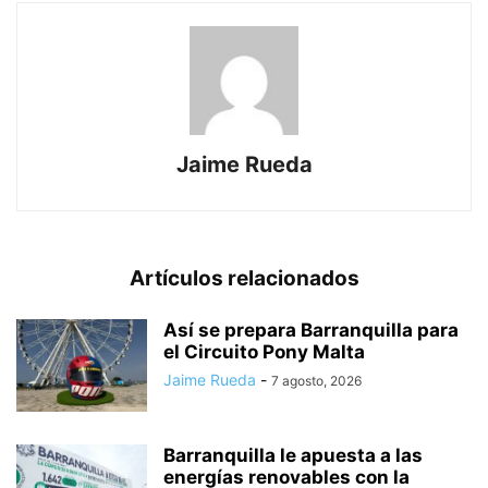
Jaime Rueda
Artículos relacionados
Así se prepara Barranquilla para
el Circuito Pony Malta
Jaime Rueda
-
7 agosto, 2026
Barranquilla le apuesta a las
energías renovables con la