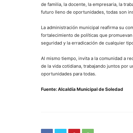
de familia, la docente, la empresaria, la tr
futuro lleno de oportunidades, todas son in
La administración municipal reafirma su co
fortalecimiento de políticas que promuevan 
seguridad y la erradicación de cualquier tipo
Al mismo tiempo, invita a la comunidad a re
de la vida cotidiana, trabajando juntos por 
oportunidades para todas.
Fuente: Alcaldía Municipal de Soledad