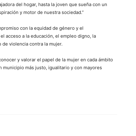
abajadora del hogar, hasta la joven que sueña con un
spiración y motor de nuestra sociedad.”
mpromiso con la equidad de género y el
el acceso a la educación, el empleo digno, la
 de violencia contra la mujer.
conocer y valorar el papel de la mujer en cada ámbito
un municipio más justo, igualitario y con mayores