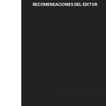
RECOMENDACIONES DEL EDITOR