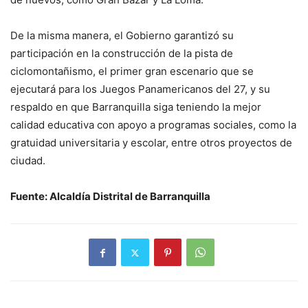
De la misma manera, el Gobierno garantizó su
participación en la construcción de la pista de
ciclomontañismo, el primer gran escenario que se
ejecutará para los Juegos Panamericanos del 27, y su
respaldo en que Barranquilla siga teniendo la mejor
calidad educativa con apoyo a programas sociales, como la
gratuidad universitaria y escolar, entre otros proyectos de
ciudad.
Fuente: Alcaldía Distrital de Barranquilla