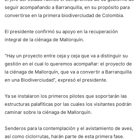
seguir acompañando a Barranquilla, en su propósito para
convertirse en la primera biodiverciudad de Colombia.
El presidente confirmó su apoyo en la recuperación
integral de la ciénaga de Mallorquín.
“Hay un proyecto entre ceja y ceja que va a distinguir su
gestión en el cual lo queremos acompañar: el proyecto de
la ciénaga de Mallorquín, que va a convertir a Barranquilla
en una Biodiverciudad”, expresó el presidente.
Ya se instalaron los primeros pilotes que soportarán las
estructuras palafíticas por las cuales los visitantes podrán
caminar sobre la ciénaga de Mallorquín.
Senderos para la contemplación y el avistamiento de aves,
así como ciclorrutas, harán parte de esta primera fase.