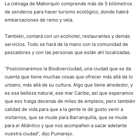
La ciénaga de Mallorquín comprende más de 5 kilómetros
de senderos para hacer turismo ecológico, donde habrá
embarcaciones de remo y vela.
También, contará con un ecohotel, restaurantes y demás
servicios. Todo se hará de la mano con la comunidad de
pescadores y con las personas que están ahí localizadas.
“Posicionaremos la Biodiverciudad, una ciudad que se da
cuenta que tiene muchas cosas que ofrecer más allá de lo
urbano, más allá de su cultura. Algo que tiene alrededor, y
es esa belleza natural, ese mar Caribe, así que esperamos
que eso traiga decenas de miles de empleos, pero también
calidad de vida para que a la gente le dé gusto venir a
visitarnos, que se mude para Barranquilla, que se mude
para el Atlántico y que nos acompañen a sacar adelante
nuestra ciudad”, dijo Pumarejo.