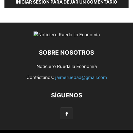
INICIAR SESIÓN PARA DEJAR UN COMENTARIO
SOBRE NOSOTROS
Noticiero Rueda la Economía
Contáctanos:
jaimeruedad@gmail.com
SÍGUENOS