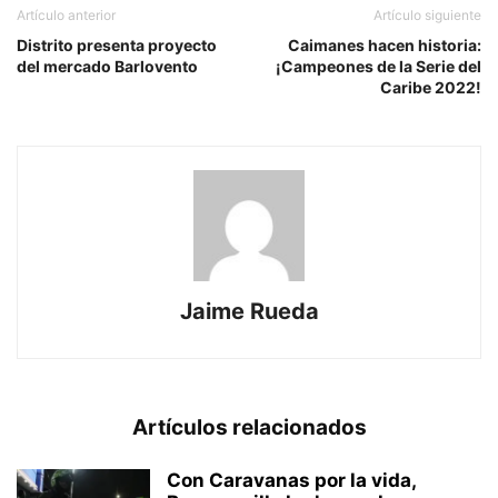
Artículo anterior
Artículo siguiente
Distrito presenta proyecto
Caimanes hacen historia:
del mercado Barlovento
¡Campeones de la Serie del
Caribe 2022!
Jaime Rueda
Artículos relacionados
Con Caravanas por la vida,