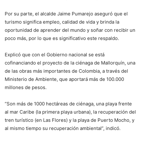
Por su parte, el alcalde Jaime Pumarejo aseguró que el
turismo significa empleo, calidad de vida y brinda la
oportunidad de aprender del mundo y soñar con recibir un
poco más, por lo que es significativo este respaldo.
Explicó que con el Gobierno nacional se está
cofinanciando el proyecto de la ciénaga de Mallorquín, una
de las obras más importantes de Colombia, a través del
Ministerio de Ambiente, que aportará más de 100.000
millones de pesos.
“Son más de 1000 hectáreas de ciénaga, una playa frente
al mar Caribe (la primera playa urbana), la recuperación del
tren turístico (en Las Flores) y la playa de Puerto Mocho, y
al mismo tiempo su recuperación ambiental”, indicó.