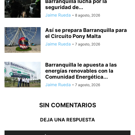
Barranquilla lucha por la
seguridad de...
Jaime Rueda
-
8 agosto, 2026
Así se prepara Barranquilla para
el Circuito Pony Malta
Jaime Rueda
-
7 agosto, 2026
Barranquilla le apuesta a las
energías renovables con la
Comunidad Energética...
Jaime Rueda
-
7 agosto, 2026
SIN COMENTARIOS
DEJA UNA RESPUESTA