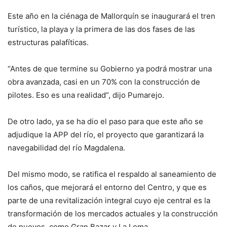
Este año en la ciénaga de Mallorquín se inaugurará el tren
turístico, la playa y la primera de las dos fases de las
estructuras palafíticas.
“Antes de que termine su Gobierno ya podrá mostrar una
obra avanzada, casi en un 70% con la construcción de
pilotes. Eso es una realidad”, dijo Pumarejo.
De otro lado, ya se ha dio el paso para que este año se
adjudique la APP del río, el proyecto que garantizará la
navegabilidad del río Magdalena.
Del mismo modo, se ratifica el respaldo al saneamiento de
los caños, que mejorará el entorno del Centro, y que es
parte de una revitalización integral cuyo eje central es la
transformación de los mercados actuales y la construcción
de nuevos, como Gran Bazar y La Loma.