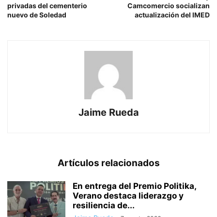
privadas del cementerio
Camcomercio socializan
nuevo de Soledad
actualización del IMED
Jaime Rueda
Artículos relacionados
En entrega del Premio Politika,
Verano destaca liderazgo y
resiliencia de...