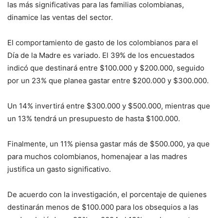
las más significativas para las familias colombianas,
dinamice las ventas del sector.
El comportamiento de gasto de los colombianos para el
Día de la Madre es variado. El 39% de los encuestados
indicó que destinará entre $100.000 y $200.000, seguido
por un 23% que planea gastar entre $200.000 y $300.000.
Un 14% invertirá entre $300.000 y $500.000, mientras que
un 13% tendrá un presupuesto de hasta $100.000.
Finalmente, un 11% piensa gastar más de $500.000, ya que
para muchos colombianos, homenajear a las madres
justifica un gasto significativo.
De acuerdo con la investigación, el porcentaje de quienes
destinarán menos de $100.000 para los obsequios a las