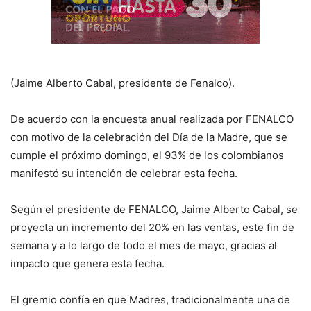
(Jaime Alberto Cabal, presidente de Fenalco).
De acuerdo con la encuesta anual realizada por FENALCO
con motivo de la celebración del Día de la Madre, que se
cumple el próximo domingo, el 93% de los colombianos
manifestó su intención de celebrar esta fecha.
Según el presidente de FENALCO, Jaime Alberto Cabal, se
proyecta un incremento del 20% en las ventas, este fin de
semana y a lo largo de todo el mes de mayo, gracias al
impacto que genera esta fecha.
El gremio confía en que Madres, tradicionalmente una de