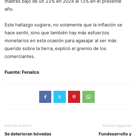
madres bajó de un 23% en 2024 al 13% en el presente
año.
Este hallazgo sugiere, no solamente que la inflación se
hace sentir, sino que también hay más esfuerzos
monetarios en esta ocasión para agasajar al ser más
querido sobre la tierra, explicó el gremio de los
comerciantes.
Fuente: Fenalco
Artículo anterior
Artículo siguiente
Se deterioran bóvedas
Fundesarrollo y