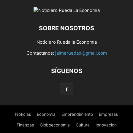
SOBRE NOSOTROS
Noticiero Rueda la Economía
Contáctanos:
jaimeruedad@gmail.com
SÍGUENOS
Noticias
Economia
Emprendimiento
Empresas
Finanzas
Globoeconomia
Cultura
Innovacion