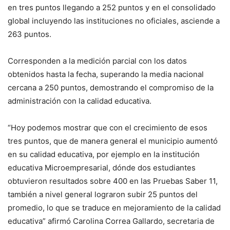
en tres puntos llegando a 252 puntos y en el consolidado
global incluyendo las instituciones no oficiales, asciende a
263 puntos.
Corresponden a la medición parcial con los datos
obtenidos hasta la fecha, superando la media nacional
cercana a 250 puntos, demostrando el compromiso de la
administración con la calidad educativa.
“Hoy podemos mostrar que con el crecimiento de esos
tres puntos, que de manera general el municipio aumentó
en su calidad educativa, por ejemplo en la institución
educativa Microempresarial, dónde dos estudiantes
obtuvieron resultados sobre 400 en las Pruebas Saber 11,
también a nivel general lograron subir 25 puntos del
promedio, lo que se traduce en mejoramiento de la calidad
educativa” afirmó Carolina Correa Gallardo, secretaria de