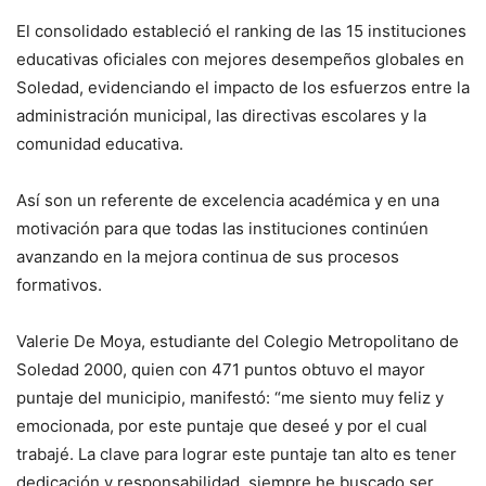
El consolidado estableció el ranking de las 15 instituciones
educativas oficiales con mejores desempeños globales en
Soledad, evidenciando el impacto de los esfuerzos entre la
administración municipal, las directivas escolares y la
comunidad educativa.
Así son un referente de excelencia académica y en una
motivación para que todas las instituciones continúen
avanzando en la mejora continua de sus procesos
formativos.
Valerie De Moya, estudiante del Colegio Metropolitano de
Soledad 2000, quien con 471 puntos obtuvo el mayor
puntaje del municipio, manifestó: “me siento muy feliz y
emocionada, por este puntaje que deseé y por el cual
trabajé. La clave para lograr este puntaje tan alto es tener
dedicación y responsabilidad, siempre he buscado ser