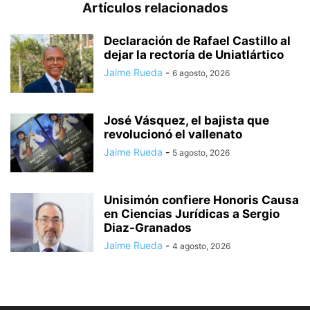
Artículos relacionados
Declaración de Rafael Castillo al
dejar la rectoría de Uniatlártico
Jaime Rueda
-
6 agosto, 2026
José Vásquez, el bajista que
revolucionó el vallenato
Jaime Rueda
-
5 agosto, 2026
Unisimón confiere Honoris Causa
en Ciencias Jurídicas a Sergio
Diaz-Granados
Jaime Rueda
-
4 agosto, 2026