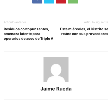
Artículo anterior
Artículo siguiente
Residuos cortopunzantes,
Este miércoles, el Distrito se
amenaza latente para
reúne con sus proveedores
operarios de aseo de Triple A
Jaime Rueda