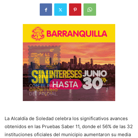
La Alcaldía de Soledad celebra los significativos avances
obtenidos en las Pruebas Saber 11, donde el 56% de las 32
instituciones oficiales del municipio aumentaron su media