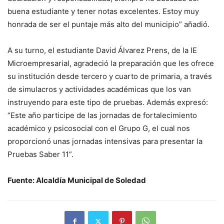
buena estudiante y tener notas excelentes. Estoy muy
honrada de ser el puntaje más alto del municipio” añadió.
A su turno, el estudiante David Álvarez Prens, de la IE
Microempresarial, agradeció la preparación que les ofrece
su institución desde tercero y cuarto de primaria, a través
de simulacros y actividades académicas que los van
instruyendo para este tipo de pruebas. Además expresó:
“Este año participe de las jornadas de fortalecimiento
académico y psicosocial con el Grupo G, el cual nos
proporcionó unas jornadas intensivas para presentar la
Pruebas Saber 11”.
Fuente: Alcaldía Municipal de Soledad