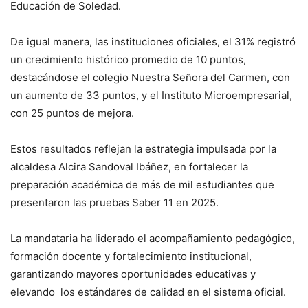
Educación de Soledad.
De igual manera, las instituciones oficiales, el 31% registró
un crecimiento histórico promedio de 10 puntos,
destacándose el colegio Nuestra Señora del Carmen, con
un aumento de 33 puntos, y el Instituto Microempresarial,
con 25 puntos de mejora.
Estos resultados reflejan la estrategia impulsada por la
alcaldesa Alcira Sandoval Ibáñez, en fortalecer la
preparación académica de más de mil estudiantes que
presentaron las pruebas Saber 11 en 2025.
La mandataria ha liderado el acompañamiento pedagógico,
formación docente y fortalecimiento institucional,
garantizando mayores oportunidades educativas y
elevando los estándares de calidad en el sistema oficial.