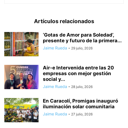
Artículos relacionados
‘Gotas de Amor para Soledad’,
presente y futuro de la primera...
Jaime Rueda
-
29 julio, 2026
Air-e Intervenida entre las 20
empresas con mejor gestión
social y...
Jaime Rueda
-
28 julio, 2026
En Caracolí, Promigas inauguró
iluminación solar comunitaria
Jaime Rueda
-
27 julio, 2026