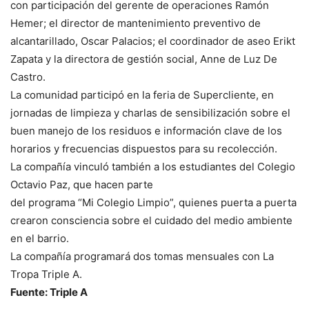
con participación del gerente de operaciones Ramón
Hemer; el director de mantenimiento preventivo de
alcantarillado, Oscar Palacios; el coordinador de aseo Erikt
Zapata y la directora de gestión social, Anne de Luz De
Castro.
La comunidad participó en la feria de Supercliente, en
jornadas de limpieza y charlas de sensibilización sobre el
buen manejo de los residuos e información clave de los
horarios y frecuencias dispuestos para su recolección.
La compañía vinculó también a los estudiantes del Colegio
Octavio Paz, que hacen parte
del programa “Mi Colegio Limpio”, quienes puerta a puerta
crearon consciencia sobre el cuidado del medio ambiente
en el barrio.
La compañía programará dos tomas mensuales con La
Tropa Triple A.
Fuente: Triple A