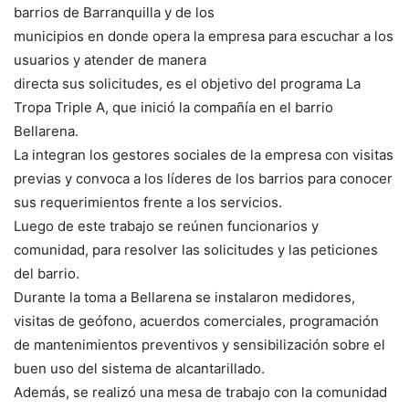
barrios de Barranquilla y de los
municipios en donde opera la empresa para escuchar a los
usuarios y atender de manera
directa sus solicitudes, es el objetivo del programa La
Tropa Triple A, que inició la compañía en el barrio
Bellarena.
La integran los gestores sociales de la empresa con visitas
previas y convoca a los líderes de los barrios para conocer
sus requerimientos frente a los servicios.
Luego de este trabajo se reúnen funcionarios y
comunidad, para resolver las solicitudes y las peticiones
del barrio.
Durante la toma a Bellarena se instalaron medidores,
visitas de geófono, acuerdos comerciales, programación
de mantenimientos preventivos y sensibilización sobre el
buen uso del sistema de alcantarillado.
Además, se realizó una mesa de trabajo con la comunidad