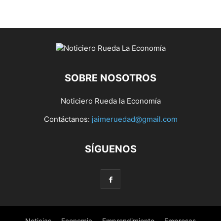
SOBRE NOSOTROS
Noticiero Rueda la Economía
Contáctanos:
jaimeruedad@gmail.com
SÍGUENOS
Noticias
Economia
Emprendimiento
Empresas