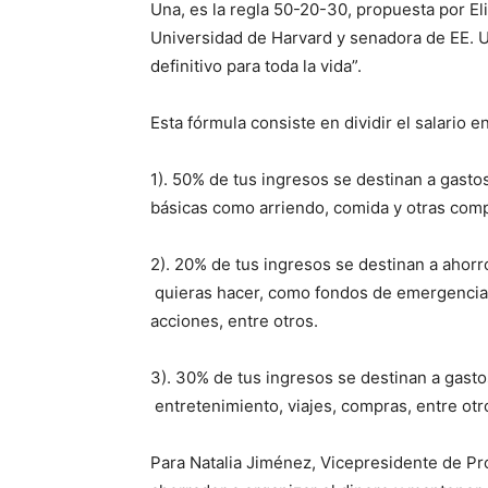
Una, es la regla 50-20-30, propuesta por El
Universidad de Harvard y senadora de EE. UU
definitivo para toda la vida”.
Esta fórmula consiste en dividir el salario e
1). 50% de tus ingresos se destinan a g
básicas como arriendo, comida y otras compr
2). 20% de tus ingresos se destinan a aho
quieras hacer, como fondos de emergencia
acciones, entre otros.
3). 30% de tus ingresos se destinan a 
entretenimiento, viajes, compras, entre otr
Para Natalia Jiménez, Vicepresidente de Pr