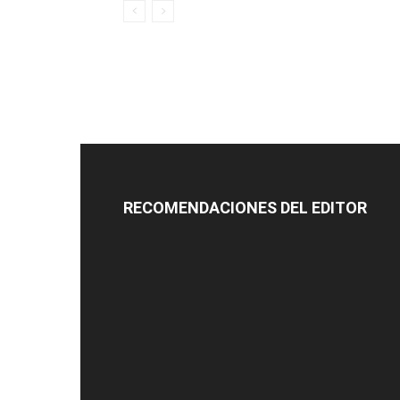
RECOMENDACIONES DEL EDITOR