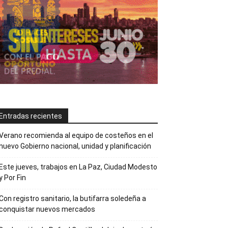
Entradas recientes
Verano recomienda al equipo de costeños en el
nuevo Gobierno nacional, unidad y planificación
Este jueves, trabajos en La Paz, Ciudad Modesto
y Por Fin
Con registro sanitario, la butifarra soledeña a
conquistar nuevos mercados