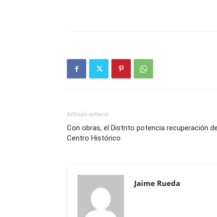
Artículo anterior
Con obras, el Distrito potencia recuperación de
Centro Histórico
Jaime Rueda