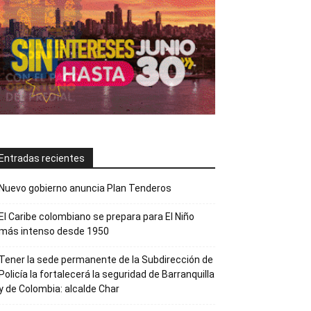
Entradas recientes
Nuevo gobierno anuncia Plan Tenderos
El Caribe colombiano se prepara para El Niño
más intenso desde 1950
Tener la sede permanente de la Subdirección de
Policía la fortalecerá la seguridad de Barranquilla
y de Colombia: alcalde Char