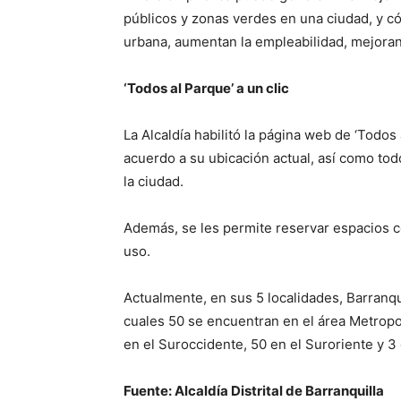
públicos y zonas verdes en una ciudad, y c
urbana, aumentan la empleabilidad, mejoran 
‘Todos al Parque’ a un clic
La Alcaldía habilitó la página web de ‘Todo
acuerdo a su ubicación actual, así como tod
la ciudad.
Además, se les permite reservar espacios c
uso.
Actualmente, en sus 5 localidades, Barranq
cuales 50 se encuentran en el área Metropo
en el Suroccidente, 50 en el Suroriente y 3
Fuente: Alcaldía Distrital de Barranquilla