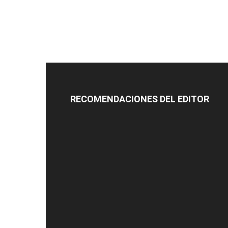
RECOMENDACIONES DEL EDITOR