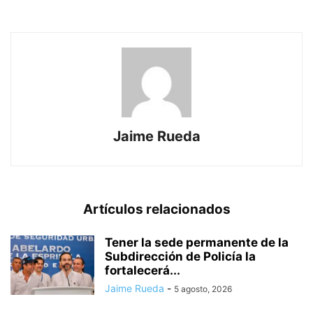
Jaime Rueda
Artículos relacionados
Tener la sede permanente de la
Subdirección de Policía la
fortalecerá...
Jaime Rueda
-
5 agosto, 2026