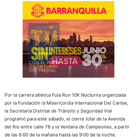
Por la carrera atlética Fula Run 10K Nocturna organizada
por la Fundación la Misericordia Internacional Del Caribe,
la Secretaría Distrital de Tránsito y Seguridad Vial
programó para este sábado, el cierre total de la Avenida
del Rio entre calle 78 y la Ventana de Campeones, a partir
de las 6:00 de la mañana hasta las 9:00 de la noche.