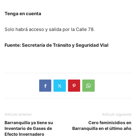
Tenga en cuenta
Solo habrá acceso y salida por la Calle 78.
Fuente: Secretaría de Tránsito y Seguridad Vial
Artículo anterior
Artículo siguiente
Barranquilla ya tiene su
Cero feminicidios en
Inventario de Gases de
Barranquilla en el último año
Efecto Invernadero