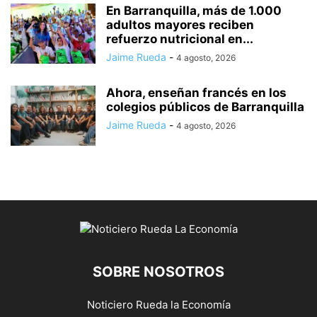
En Barranquilla, más de 1.000
adultos mayores reciben
refuerzo nutricional en...
Jaime Rueda
-
4 agosto, 2026
Ahora, enseñan francés en los
colegios públicos de Barranquilla
Jaime Rueda
-
4 agosto, 2026
SOBRE NOSOTROS
Noticiero Rueda la Economía