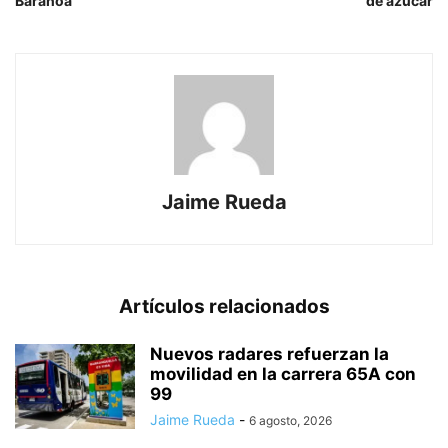
Baranoa
de azúcar
Jaime Rueda
Artículos relacionados
Nuevos radares refuerzan la
movilidad en la carrera 65A con
99
Jaime Rueda
-
6 agosto, 2026