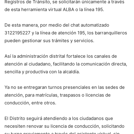
Registros de Tránsito, se solicitarán únicamente a través
de esta herramienta virtual ALBA o la línea 195.
De esta manera, por medio del chat automatizado
3122195227 y la línea de atención 195, los barranquilleros
pueden gestionar sus trámites y servicios.
Así la administración distrital fortalece los canales de
atención al ciudadano, facilitando la comunicación directa,
sencilla y productiva con la alcaldía.
Ya no se entregaran turnos presenciales en las sedes de
atención, para matrículas, traspasos o licencias de
conducción, entre otros.
El Distrito seguirá atendiendo a los ciudadanos que
necesiten renovar su licencia de conducción, solicitando
su turno previamente a través del asistente virtual, sin