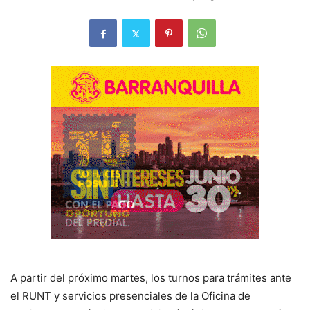
A partir del próximo martes, los turnos para trámites ante
el RUNT y servicios presenciales de la Oficina de