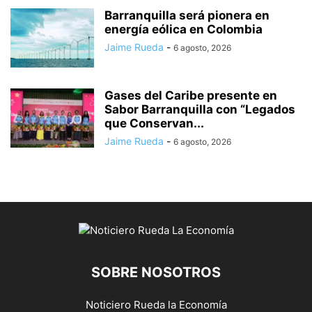
Barranquilla será pionera en
energía eólica en Colombia
Jaime Rueda
-
6 agosto, 2026
Gases del Caribe presente en
Sabor Barranquilla con “Legados
que Conservan...
Jaime Rueda
-
6 agosto, 2026
SOBRE NOSOTROS
Noticiero Rueda la Economía