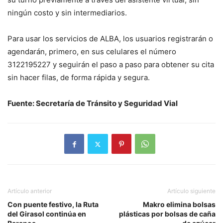
ningún costo y sin intermediarios.
Para usar los servicios de ALBA, los usuarios registrarán o
agendarán, primero, en sus celulares el número
3122195227 y seguirán el paso a paso para obtener su cita
sin hacer filas, de forma rápida y segura.
Fuente: Secretaría de Tránsito y Seguridad Vial
Artículo anterior
Artículo siguiente
Con puente festivo, la Ruta
Makro elimina bolsas
del Girasol continúa en
plásticas por bolsas de caña