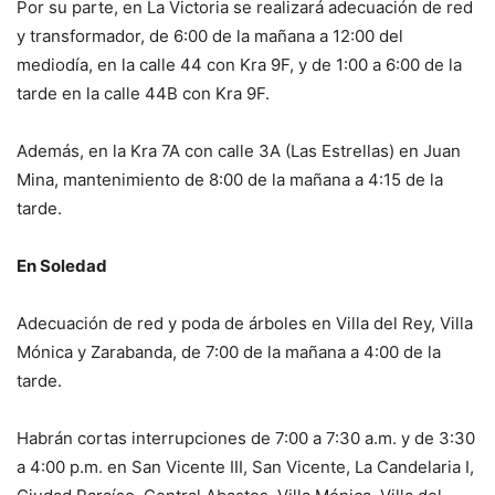
Por su parte, en La Victoria se realizará adecuación de red
y transformador, de 6:00 de la mañana a 12:00 del
mediodía, en la calle 44 con Kra 9F, y de 1:00 a 6:00 de la
tarde en la calle 44B con Kra 9F.
Además, en la Kra 7A con calle 3A (Las Estrellas) en Juan
Mina, mantenimiento de 8:00 de la mañana a 4:15 de la
tarde.
En Soledad
Adecuación de red y poda de árboles en Villa del Rey, Villa
Mónica y Zarabanda, de 7:00 de la mañana a 4:00 de la
tarde.
Habrán cortas interrupciones de 7:00 a 7:30 a.m. y de 3:30
a 4:00 p.m. en San Vicente III, San Vicente, La Candelaria I,