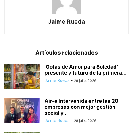
Jaime Rueda
Artículos relacionados
‘Gotas de Amor para Soledad’,
presente y futuro de la primera...
Jaime Rueda
-
29 julio, 2026
Air-e Intervenida entre las 20
empresas con mejor gestión
social y...
Jaime Rueda
-
28 julio, 2026