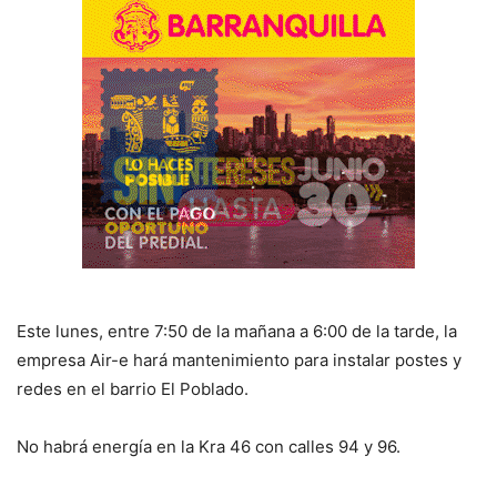
Este lunes, entre 7:50 de la mañana a 6:00 de la tarde, la
empresa Air-e hará mantenimiento para instalar postes y
redes en el barrio El Poblado.
No habrá energía en la Kra 46 con calles 94 y 96.