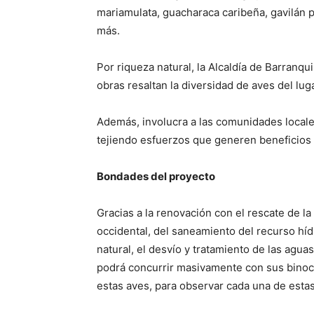
mariamulata, guacharaca caribeña, gavilán 
más.
Por riqueza natural, la Alcaldía de Barranqui
obras resaltan la diversidad de aves del lug
Además, involucra a las comunidades locales,
tejiendo esfuerzos que generen beneficios
Bondades del proyecto
Gracias a la renovación con el rescate de la
occidental, del saneamiento del recurso híd
natural, el desvío y tratamiento de las aguas
podrá concurrir masivamente con sus binoc
estas aves, para observar cada una de esta