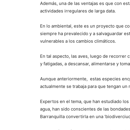
Además, una de las ventajas es que con est
actividades irregulares de larga data.
En lo ambiental, este es un proyecto que co
siempre ha prevalecido y a salvaguardar est
vulnerables a los cambios climáticos.
En tal aspecto, las aves, luego de recorrer 
y fatigadas, a descansar, alimentarse y tom
Aunque anteriormente, estas especies enc
actualmente se trabaja para que tengan un m
Expertos en el tema, que han estudiado los
agua, han sido conscientes de las bondades
Barranquilla convertirla en una ‘biodiverciuda