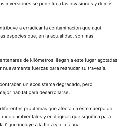
as inversiones se pone fin a las invasiones y demás
ntribuye a erradicar la contaminación que aquí
as especies que, en la actualidad, son más
centenares de kilómetros, llegan a este lugar agotadas
ar nuevamente fuerzas para reanudar su travesía.
pontraban un ecosistema degradado, pero
ejor hábitat para desarrollarse.
 diferentes problemas que afectan a este cuerpo de
 medioambientales y ecológicas que significa para
d’ que incluye a la flora y a la fauna.