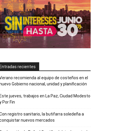
Entradas recientes
Verano recomienda al equipo de costeños en el
nuevo Gobierno nacional, unidad y planificación
Este jueves, trabajos en La Paz, Ciudad Modesto
y Por Fin
Con registro sanitario, la butifarra soledeña a
conquistar nuevos mercados