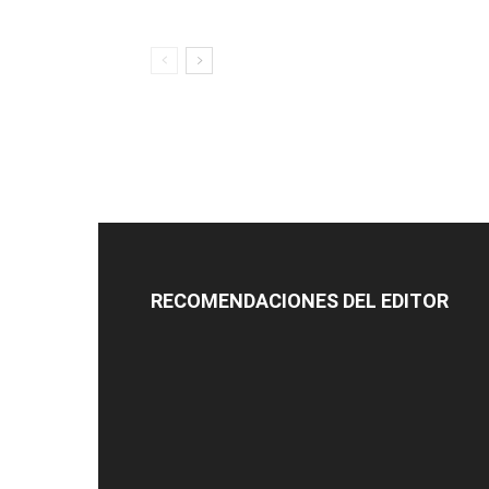
RECOMENDACIONES DEL EDITOR