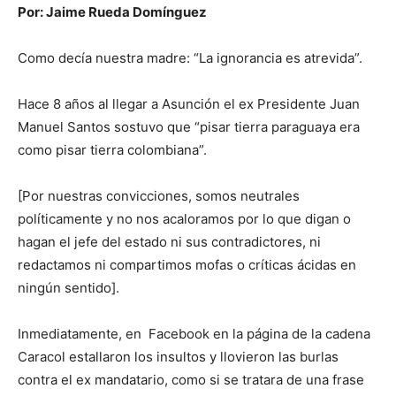
Por: Jaime Rueda Domínguez
Como decía nuestra madre: “La ignorancia es atrevida”.
Hace 8 años al llegar a Asunción el ex Presidente Juan
Manuel Santos sostuvo que “pisar tierra paraguaya era
como pisar tierra colombiana”.
[Por nuestras convicciones, somos neutrales
políticamente y no nos acaloramos por lo que digan o
hagan el jefe del estado ni sus contradictores, ni
redactamos ni compartimos mofas o críticas ácidas en
ningún sentido].
Inmediatamente, en Facebook en la página de la cadena
Caracol estallaron los insultos y llovieron las burlas
contra el ex mandatario, como si se tratara de una frase