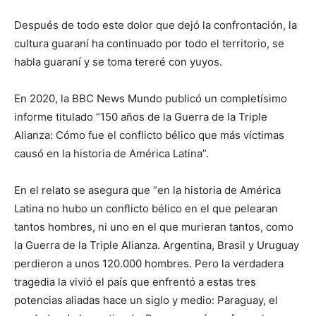
Después de todo este dolor que dejó la confrontación, la
cultura guaraní ha continuado por todo el territorio, se
habla guaraní y se toma tereré con yuyos.
En 2020, la BBC News Mundo publicó un completísimo
informe titulado “150 años de la Guerra de la Triple
Alianza: Cómo fue el conflicto bélico que más víctimas
causó en la historia de América Latina”.
En el relato se asegura que “en la historia de América
Latina no hubo un conflicto bélico en el que pelearan
tantos hombres, ni uno en el que murieran tantos, como
la Guerra de la Triple Alianza. Argentina, Brasil y Uruguay
perdieron a unos 120.000 hombres. Pero la verdadera
tragedia la vivió el país que enfrentó a estas tres
potencias aliadas hace un siglo y medio: Paraguay, el