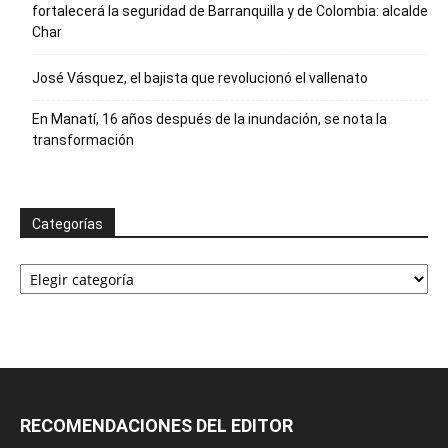
fortalecerá la seguridad de Barranquilla y de Colombia: alcalde
Char
José Vásquez, el bajista que revolucionó el vallenato
En Manatí, 16 años después de la inundación, se nota la
transformación
Categorías
Categorías
RECOMENDACIONES DEL EDITOR