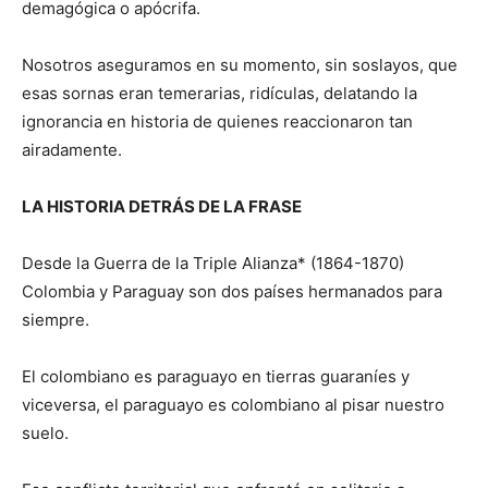
demagógica o apócrifa.
Nosotros aseguramos en su momento, sin soslayos, que
esas sornas eran temerarias, ridículas, delatando la
ignorancia en historia de quienes reaccionaron tan
airadamente.
LA HISTORIA DETRÁS DE LA FRASE
Desde la Guerra de la Triple Alianza* (1864-1870)
Colombia y Paraguay son dos países hermanados para
siempre.
El colombiano es paraguayo en tierras guaraníes y
viceversa, el paraguayo es colombiano al pisar nuestro
suelo.