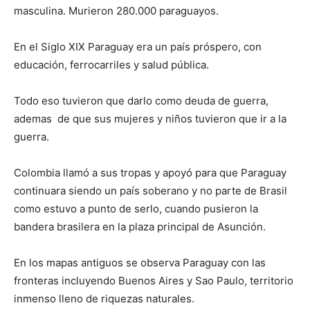
masculina. Murieron 280.000 paraguayos.
En el Siglo XIX Paraguay era un país próspero, con
educación, ferrocarriles y salud pública.
Todo eso tuvieron que darlo como deuda de guerra,
ademas de que sus mujeres y niños tuvieron que ir a la
guerra.
Colombia llamó a sus tropas y apoyó para que Paraguay
continuara siendo un país soberano y no parte de Brasil
como estuvo a punto de serlo, cuando pusieron la
bandera brasilera en la plaza principal de Asunción.
En los mapas antiguos se observa Paraguay con las
fronteras incluyendo Buenos Aires y Sao Paulo, territorio
inmenso lleno de riquezas naturales.