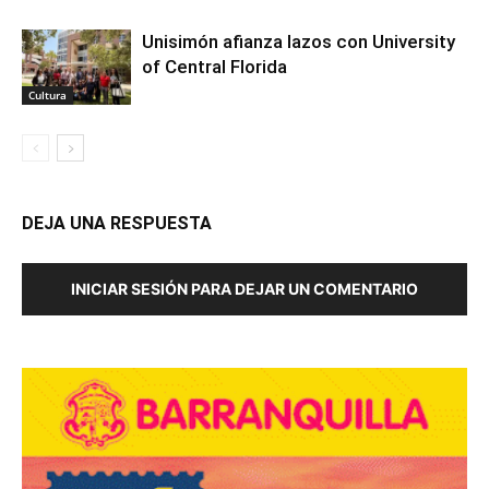
Unisimón afianza lazos con University
of Central Florida
Cultura
DEJA UNA RESPUESTA
INICIAR SESIÓN PARA DEJAR UN COMENTARIO