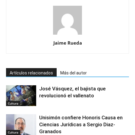
Jaime Rueda
Artículos relacionados
Más del autor
José Vásquez, el bajista que
revolucionó el vallenato
Cultura
Unisimón confiere Honoris Causa en
Ciencias Jurídicas a Sergio Diaz-
Granados
Cultura