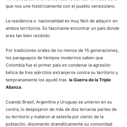
que nos une históricamente con el pueblo venezolano.
La residencia o nacionalidad es muy fácil de adquirir en
ambos territorios. Es fascinante encontrar un país donde
eres tan bien recibido.
Por tradiciones orales de no menos de 15 generaciones,
los paraguayos de tiempos modernos saben que
Colombia fue el primer país en condenar la agresión
bélica de tres ejércitos extranjeros contra su territorio y
tempranamente los ayudó tras
la Guerra de la Triple
Alianza
.
Cuando Brasil, Argentina y Uruguay se unieron en su
contra, lo despojaron de más de dos terceras partes de
su territorio y mataron al setenta por ciento de la
población, diezmando dramáticamente su comunidad