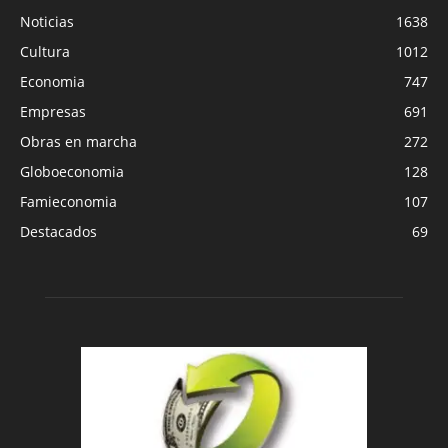
Noticias
1638
Cultura
1012
Economia
747
Empresas
691
Obras en marcha
272
Globoeconomia
128
Famieconomia
107
Destacados
69