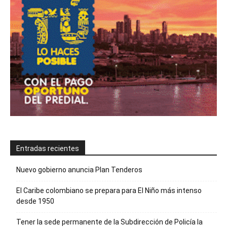
Entradas recientes
Nuevo gobierno anuncia Plan Tenderos
El Caribe colombiano se prepara para El Niño más intenso
desde 1950
Tener la sede permanente de la Subdirección de Policía la