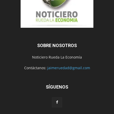
SOBRE NOSOTROS
Noticiero Rueda La Economía
Contáctanos:
jaimeruedad@gmail.com
SÍGUENOS