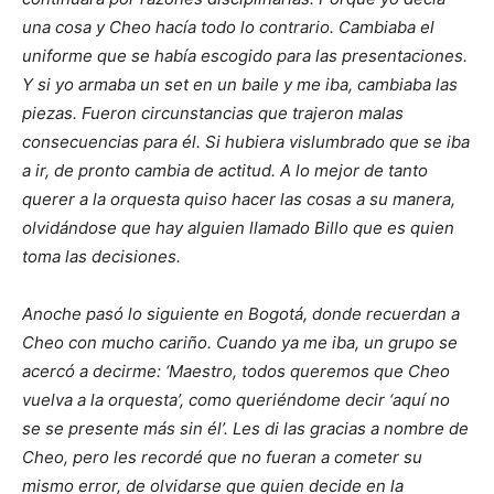
una cosa y Cheo hacía todo lo contrario. Cambiaba el
uniforme que se había escogido para las presentaciones.
Y si yo armaba un set en un baile y me iba, cambiaba las
piezas. Fueron circunstancias que trajeron malas
consecuencias para él. Si hubiera vislumbrado que se iba
a ir, de pronto cambia de actitud. A lo mejor de tanto
querer a la orquesta quiso hacer las cosas a su manera,
olvidándose que hay alguien llamado Billo que es quien
toma las decisiones.
Anoche pasó lo siguiente en Bogotá, donde recuerdan a
Cheo con mucho cariño. Cuando ya me iba, un grupo se
acercó a decirme: ‘Maestro, todos queremos que Cheo
vuelva a la orquesta’, como queriéndome decir ‘aquí no
se se presente más sin él’. Les di las gracias a nombre de
Cheo, pero les recordé que no fueran a cometer su
mismo error, de olvidarse que quien decide en la