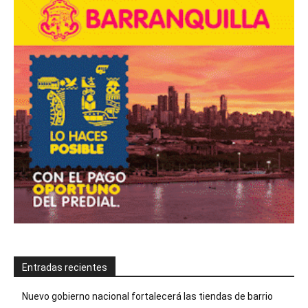
Entradas recientes
Nuevo gobierno nacional fortalecerá las tiendas de barrio