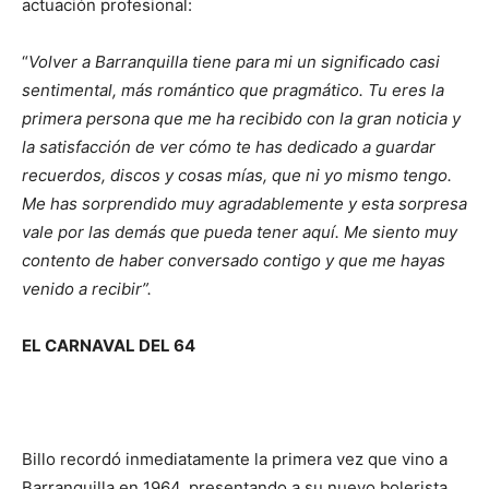
actuación profesional:
“
Volver a Barranquilla tiene para mi un significado casi
sentimental, más romántico que pragmático. Tu eres la
primera persona que me ha recibido con la gran noticia y
la satisfacción de ver cómo te has dedicado a guardar
recuerdos, discos y cosas mías, que ni yo mismo tengo.
Me has sorprendido muy agradablemente y esta sorpresa
vale por las demás que pueda tener aquí. Me siento muy
contento de haber conversado contigo y que me hayas
venido a recibir”.
EL CARNAVAL DEL 64
Billo recordó inmediatamente la primera vez que vino a
Barranquilla en 1964, presentando a su nuevo bolerista,