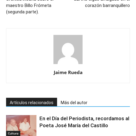
maestro Billo Frómeta
corazón barranquillero
(segunda parte).
Jaime Rueda
Artículos relacionados
Más del autor
En el Día del Periodista, recordamos al
Poeta José María del Castillo
Cultura