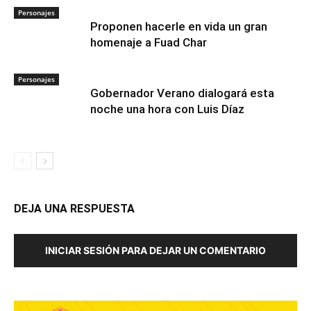
Personajes
Proponen hacerle en vida un gran
homenaje a Fuad Char
Personajes
Gobernador Verano dialogará esta
noche una hora con Luis Díaz
DEJA UNA RESPUESTA
INICIAR SESIÓN PARA DEJAR UN COMENTARIO