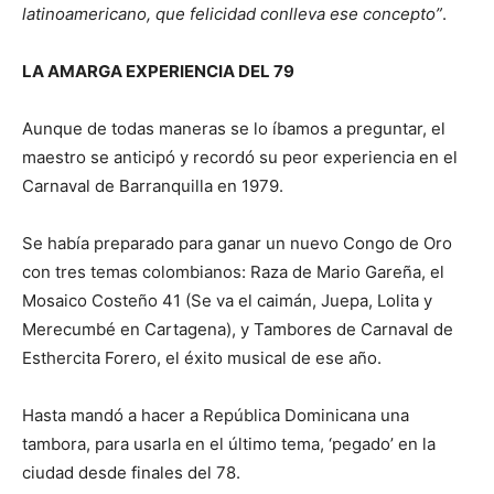
latinoamericano, que felicidad conlleva ese concepto”
.
LA AMARGA EXPERIENCIA DEL 79
Aunque de todas maneras se lo íbamos a preguntar, el
maestro se anticipó y recordó su peor experiencia en el
Carnaval de Barranquilla en 1979.
Se había preparado para ganar un nuevo Congo de Oro
con tres temas colombianos: Raza de Mario Gareña, el
Mosaico Costeño 41 (Se va el caimán, Juepa, Lolita y
Merecumbé en Cartagena), y Tambores de Carnaval de
Esthercita Forero, el éxito musical de ese año.
Hasta mandó a hacer a República Dominicana una
tambora, para usarla en el último tema, ‘pegado’ en la
ciudad desde finales del 78.