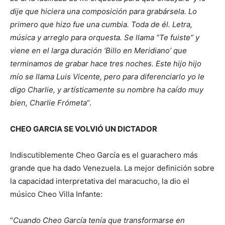
dije que hiciera una composición para grabársela. Lo
primero que hizo fue una cumbia. Toda de él. Letra,
música y arreglo para orquesta. Se llama “Te fuiste” y
viene en el larga duración ‘Billo en Meridiano’ que
terminamos de grabar hace tres noches. Este hijo hijo
mío se llama Luis Vicente, pero para diferenciarlo yo le
digo Charlie, y artísticamente su nombre ha caído muy
bien, Charlie Frómeta
“.
CHEO GARCIA SE VOLVIÓ UN DICTADOR
Indiscutiblemente Cheo García es el guarachero más
grande que ha dado Venezuela. La mejor definición sobre
la capacidad interpretativa del maracucho, la dio el
músico Cheo Villa Infante:
“
Cuando Cheo García tenía que transformarse en