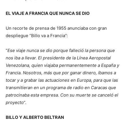
EL VIAJE A FRANCIA QUE NUNCA SE DIO
Un recorte de prensa de 1955 anunciaba con gran
despliegue “Billo va a Francia”:
“
Ese viaje nunca se dio porque falleció la persona que
nos iba a llevar. El presidente de la Línea Aeropostal
Venezolana, quien viajaba permanentemente a España y
Francia. Nosotros, más que por ganar dinero, íbamos a
tocar y a grabar las actuaciones en Europa, para que las
transmitieran en un programa de radio en Caracas que
patrocinaba esta empresa. Con su muerte se canceló el
proyecto
“.
BILLO Y ALBERTO BELTRAN