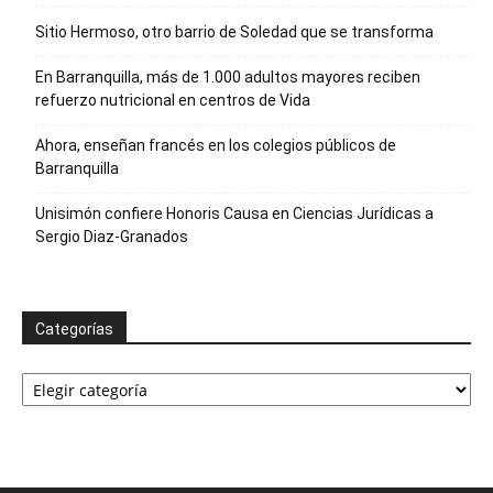
Sitio Hermoso, otro barrio de Soledad que se transforma
En Barranquilla, más de 1.000 adultos mayores reciben
refuerzo nutricional en centros de Vida
Ahora, enseñan francés en los colegios públicos de
Barranquilla
Unisimón confiere Honoris Causa en Ciencias Jurídicas a
Sergio Diaz-Granados
Categorías
Categorías