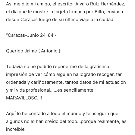
Así me dijo mi amigo, el escritor Alvaro Ruíz Hernández,
el día que le mostré la tarjeta firmada por Billo, enviada
desde Caracas luego de su último viaje a la ciudad:
“Caracas-Junio 24-84.-
Querido Jaime ( Antonio ):
Todavía no he podido reponerme de la gratísima
impresión de ver cómo alguien ha logrado recoger, tan
ordenada y cariñosamente, tantos datos de mi actuación
y mi vida profesional……es sencillamente
MARAVILLOSO..!!
Aquí lo he contado a todo el mundo y te aseguro que
algunos no lo han creído del todo…porque realmente, es
increíble