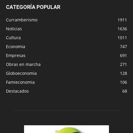
CATEGORÍA POPULAR
Curramberismo
1911
Noticias
1636
Cultura
1011
Economia
747
Empresas
691
Obras en marcha
271
Globoeconomia
128
Famieconomia
106
Destacados
68