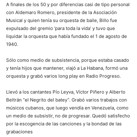
A finales de los 50 y por diferencias casi de tipo personal
con Aldemaro Romero, presidente de la Asociación
Musical y quien tenía su orquesta de baile, Billo fue
expulsado del gremio ‘para toda la vida’ y tuvo que
liquidar la orquesta que había fundado el 1 de agosto de
1940.
Sólo como medio de subsistencia, porque estaba casado
y tenía hijos que mantener, viajó a La Habana, formó una
orquesta y grabó varios long play en Radio Progreso.
Llevó a los cantantes Pío Leyva, Víctor Piñero y Alberto
Beltrán “el Negrito del batey”. Grabó varios trabajos con
músicos cubanos, que luego vendía en Venezuela, como
un medio de subsistir, no de progresar. Quedó satisfecho
por la escogencia de las canciones y la bondad de las
grabaciones