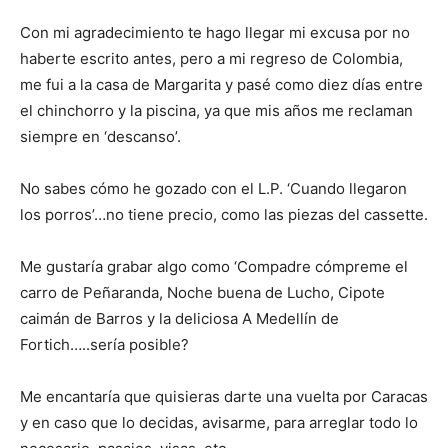
Con mi agradecimiento te hago llegar mi excusa por no
haberte escrito antes, pero a mi regreso de Colombia,
me fui a la casa de Margarita y pasé como diez días entre
el chinchorro y la piscina, ya que mis años me reclaman
siempre en ‘descanso’.
No sabes cómo he gozado con el L.P. ‘Cuando llegaron
los porros’…no tiene precio, como las piezas del cassette.
Me gustaría grabar algo como ‘Compadre cómpreme el
carro de Peñaranda, Noche buena de Lucho, Cipote
caimán de Barros y la deliciosa A Medellín de
Fortich…..sería posible?
Me encantaría que quisieras darte una vuelta por Caracas
y en caso que lo decidas, avisarme, para arreglar todo lo