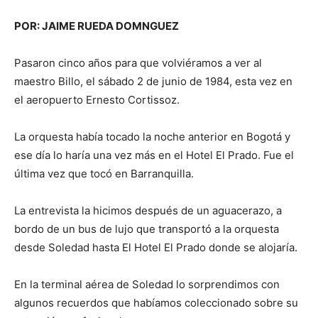
POR: JAIME RUEDA DOMNGUEZ
Pasaron cinco años para que volviéramos a ver al
maestro Billo, el sábado 2 de junio de 1984, esta vez en
el aeropuerto Ernesto Cortissoz.
La orquesta había tocado la noche anterior en Bogotá y
ese día lo haría una vez más en el Hotel El Prado. Fue el
última vez que tocó en Barranquilla.
La entrevista la hicimos después de un aguacerazo, a
bordo de un bus de lujo que transportó a la orquesta
desde Soledad hasta El Hotel El Prado donde se alojaría.
En la terminal aérea de Soledad lo sorprendimos con
algunos recuerdos que habíamos coleccionado sobre su