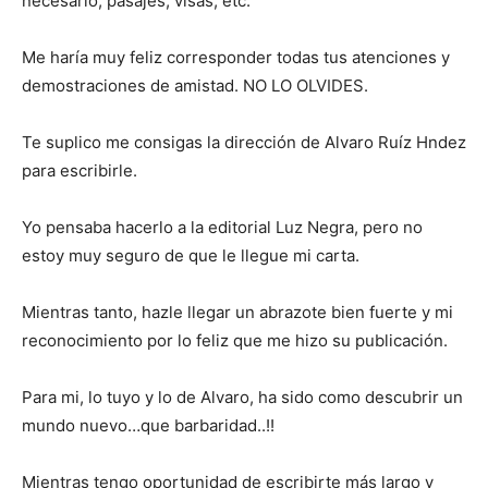
necesario, pasajes, visas, etc.
Me haría muy feliz corresponder todas tus atenciones y
demostraciones de amistad. NO LO OLVIDES.
Te suplico me consigas la dirección de Alvaro Ruíz Hndez
para escribirle.
Yo pensaba hacerlo a la editorial Luz Negra, pero no
estoy muy seguro de que le llegue mi carta.
Mientras tanto, hazle llegar un abrazote bien fuerte y mi
reconocimiento por lo feliz que me hizo su publicación.
Para mi, lo tuyo y lo de Alvaro, ha sido como descubrir un
mundo nuevo…que barbaridad..!!
Mientras tengo oportunidad de escribirte más largo y