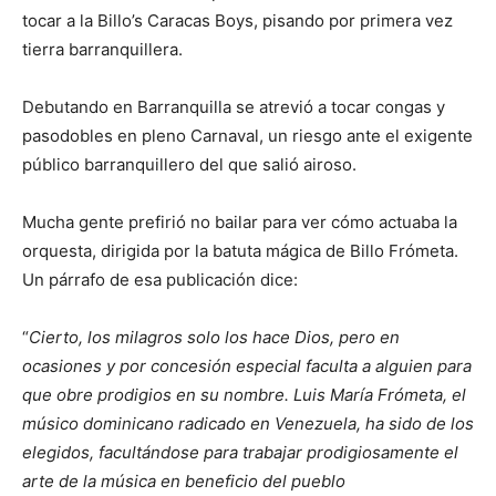
tocar a la Billo’s Caracas Boys, pisando por primera vez
tierra barranquillera.
Debutando en Barranquilla se atrevió a tocar congas y
pasodobles en pleno Carnaval, un riesgo ante el exigente
público barranquillero del que salió airoso.
Mucha gente prefirió no bailar para ver cómo actuaba la
orquesta, dirigida por la batuta mágica de Billo Frómeta.
Un párrafo de esa publicación dice:
“
Cierto, los milagros solo los hace Dios, pero en
ocasiones y por concesión especial faculta a alguien para
que obre prodigios en su nombre. Luis María Frómeta, el
músico dominicano radicado en Venezuela, ha sido de los
elegidos, facultándose para trabajar prodigiosamente el
arte de la música en beneficio del pueblo