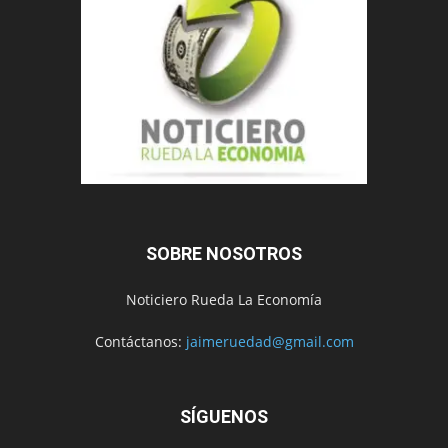
SOBRE NOSOTROS
Noticiero Rueda La Economía
Contáctanos:
jaimeruedad@gmail.com
SÍGUENOS