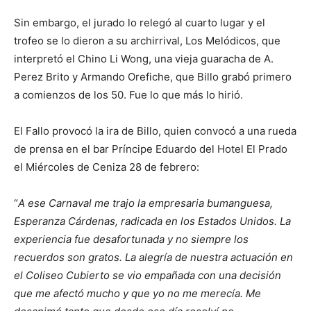
Sin embargo, el jurado lo relegó al cuarto lugar y el
trofeo se lo dieron a su archirrival, Los Melódicos, que
interpretó el Chino Li Wong, una vieja guaracha de A.
Perez Brito y Armando Orefiche, que Billo grabó primero
a comienzos de los 50. Fue lo que más lo hirió.
El Fallo provocó la ira de Billo, quien convocó a una rueda
de prensa en el bar Príncipe Eduardo del Hotel El Prado
el Miércoles de Ceniza 28 de febrero:
“
A ese Carnaval me trajo la empresaria bumanguesa,
Esperanza Cárdenas, radicada en los Estados Unidos. La
experiencia fue desafortunada y no siempre los
recuerdos son gratos. La alegría de nuestra actuación en
el Coliseo Cubierto se vio empañada con una decisión
que me afectó mucho y que yo no me merecía. Me