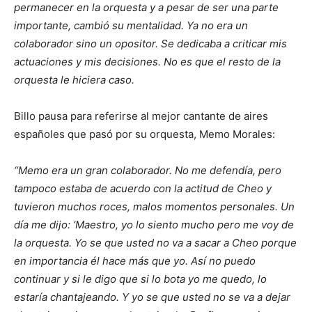
permanecer en la orquesta y a pesar de ser una parte
importante, cambió su mentalidad. Ya no era un
colaborador sino un opositor. Se dedicaba a criticar mis
actuaciones y mis decisiones. No es que el resto de la
orquesta le hiciera caso.
Billo pausa para referirse al mejor cantante de aires
españoles que pasó por su orquesta, Memo Morales:
“Memo era un gran colaborador. No me defendía, pero
tampoco estaba de acuerdo con la actitud de Cheo y
tuvieron muchos roces, malos momentos personales. Un
día me dijo: ‘Maestro, yo lo siento mucho pero me voy de
la orquesta. Yo se que usted no va a sacar a Cheo porque
en importancia él hace más que yo. Así no puedo
continuar y si le digo que si lo bota yo me quedo, lo
estaría chantajeando. Y yo se que usted no se va a dejar