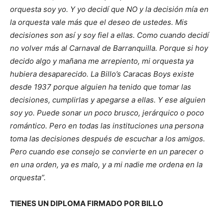
orquesta soy yo. Y yo decidí que NO y la decisión mía en
la orquesta vale más que el deseo de ustedes. Mis
decisiones son así y soy fiel a ellas. Como cuando decidí
no volver más al Carnaval de Barranquilla. Porque si hoy
decido algo y mañana me arrepiento, mi orquesta ya
hubiera desaparecido. La Billo’s Caracas Boys existe
desde 1937 porque alguien ha tenido que tomar las
decisiones, cumplirlas y apegarse a ellas. Y ese alguien
soy yo. Puede sonar un poco brusco, jerárquico o poco
romántico. Pero en todas las instituciones una persona
toma las decisiones después de escuchar a los amigos.
Pero cuando ese consejo se convierte en un parecer o
en una orden, ya es malo, y a mi nadie me ordena en la
orquesta”.
TIENES UN DIPLOMA FIRMADO POR BILLO