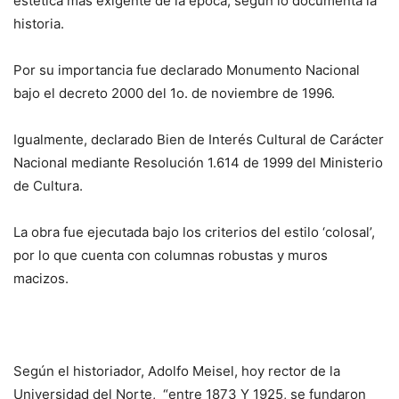
estética más exigente de la época, según lo documenta la
historia.
Por su importancia fue declarado Monumento Nacional
bajo el decreto 2000 del 1o. de noviembre de 1996.
Igualmente, declarado Bien de Interés Cultural de Carácter
Nacional mediante Resolución 1.614 de 1999 del Ministerio
de Cultura.
La obra fue ejecutada bajo los criterios del estilo ‘colosal’,
por lo que cuenta con columnas robustas y muros
macizos.
Según el historiador, Adolfo Meisel, hoy rector de la
Universidad del Norte, “entre 1873 Y 1925, se fundaron