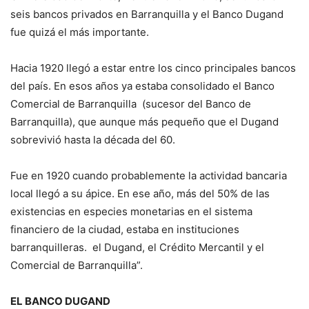
seis bancos privados en Barranquilla y el Banco Dugand
fue quizá el más importante.
Hacia 1920 llegó a estar entre los cinco principales bancos
del país. En esos años ya estaba consolidado el Banco
Comercial de Barranquilla (sucesor del Banco de
Barranquilla), que aunque más pequeño que el Dugand
sobrevivió hasta la década del 60.
Fue en 1920 cuando probablemente la actividad bancaria
local llegó a su ápice. En ese año, más del 50% de las
existencias en especies monetarias en el sistema
financiero de la ciudad, estaba en instituciones
barranquilleras. el Dugand, el Crédito Mercantil y el
Comercial de Barranquilla”.
EL BANCO DUGAND