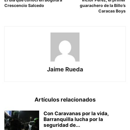
Crescencio Salcedo
guarachero de la Billo’s
Caracas Boys
Jaime Rueda
Artículos relacionados
Con Caravanas por la vida,
Barranquilla lucha por la
seguridad de...