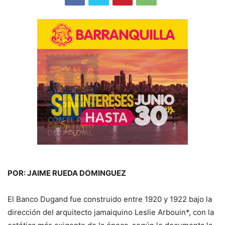
POR: JAIME RUEDA DOMINGUEZ
El Banco Dugand fue construido entre 1920 y 1922 bajo la
dirección del arquitecto jamaiquino Leslie Arbouin*, con la