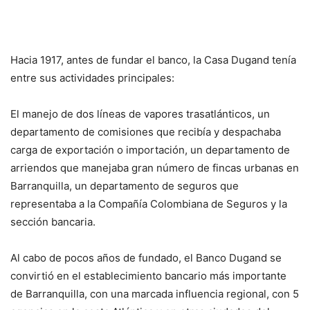
Hacia 1917, antes de fundar el banco, la Casa Dugand tenía
entre sus actividades principales:
El manejo de dos líneas de vapores trasatlánticos, un
departamento de comisiones que recibía y despachaba
carga de exportación o importación, un departamento de
arriendos que manejaba gran número de fincas urbanas en
Barranquilla, un departamento de seguros que
representaba a la Compañía Colombiana de Seguros y la
sección bancaria.
Al cabo de pocos años de fundado, el Banco Dugand se
convirtió en el establecimiento bancario más importante
de Barranquilla, con una marcada influencia regional, con 5