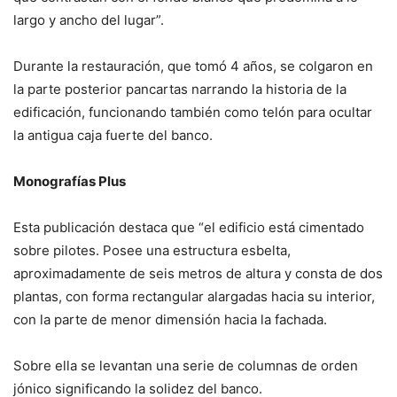
largo y ancho del lugar”.
Durante la restauración, que tomó 4 años, se colgaron en
la parte posterior pancartas narrando la historia de la
edificación, funcionando también como telón para ocultar
la antigua caja fuerte del banco.
Monografías Plus
Esta publicación destaca que “el edificio está cimentado
sobre pilotes. Posee una estructura esbelta,
aproximadamente de seis metros de altura y consta de dos
plantas, con forma rectangular alargadas hacia su interior,
con la parte de menor dimensión hacia la fachada.
Sobre ella se levantan una serie de columnas de orden
jónico significando la solidez del banco.