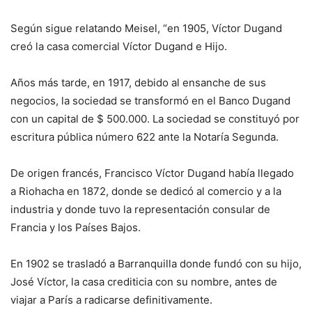
Según sigue relatando Meisel, “en 1905, Víctor Dugand
creó la casa comercial Víctor Dugand e Hijo.
Años más tarde, en 1917, debido al ensanche de sus
negocios, la sociedad se transformó en el Banco Dugand
con un capital de $ 500.000. La sociedad se constituyó por
escritura pública número 622 ante la Notaría Segunda.
De origen francés, Francisco Víctor Dugand había llegado
a Riohacha en 1872, donde se dedicó al comercio y a la
industria y donde tuvo la representación consular de
Francia y los Países Bajos.
En 1902 se trasladó a Barranquilla donde fundó con su hijo,
José Víctor, la casa crediticia con su nombre, antes de
viajar a París a radicarse definitivamente.