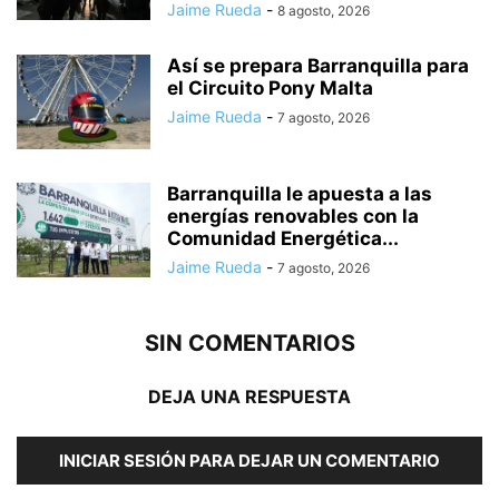
Jaime Rueda
-
8 agosto, 2026
Así se prepara Barranquilla para
el Circuito Pony Malta
Jaime Rueda
-
7 agosto, 2026
Barranquilla le apuesta a las
energías renovables con la
Comunidad Energética...
Jaime Rueda
-
7 agosto, 2026
SIN COMENTARIOS
DEJA UNA RESPUESTA
INICIAR SESIÓN PARA DEJAR UN COMENTARIO