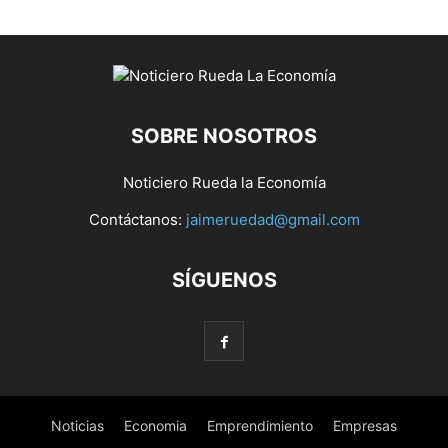
SOBRE NOSOTROS
Noticiero Rueda la Economía
Contáctanos:
jaimeruedad@gmail.com
SÍGUENOS
Noticias
Economia
Emprendimiento
Empresas