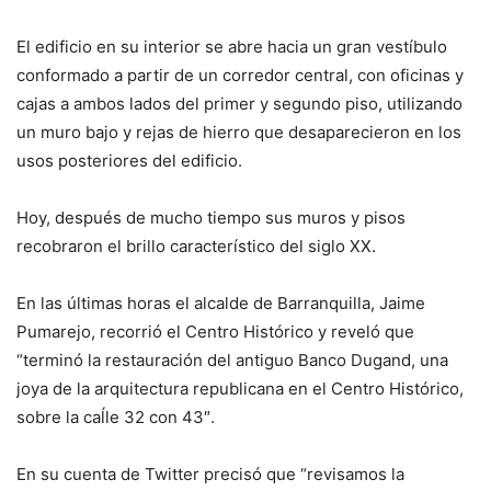
El edificio en su interior se abre hacia un gran vestíbulo
conformado a partir de un corredor central, con oficinas y
cajas a ambos lados del primer y segundo piso, utilizando
un muro bajo y rejas de hierro que desaparecieron en los
usos posteriores del edificio.
Hoy, después de mucho tiempo sus muros y pisos
recobraron el brillo característico del siglo XX.
En las últimas horas el alcalde de Barranquilla, Jaime
Pumarejo, recorrió el Centro Histórico y reveló que
“t
erminó la restauración del antiguo Banco Dugand, una
joya de la arquitectura republicana en el Centro Histórico,
sobre la caĺle 32 con 43″.
En su cuenta de Twitter precisó que “revisamos la