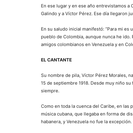
En ese lugar y en ese año entrevistamos a
Galindo y a Víctor Pérez. Ese día llegaron ju
En su saludo inicial manifestó: “Para mi es u
pueblo de Colombia, aunque nunca he ido. 
amigos colombianos en Venezuela y en Col
EL CANTANTE
Su nombre de pila, Víctor Pérez Morales, na
15 de septiembre 1918. Desde muy niño su 
siempre.
Como en toda la cuenca del Caribe, en las 
música cubana, que llegaba en forma de disc
habanera, y Venezuela no fue la excepción.