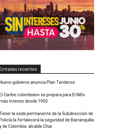
Entradas recientes
Nuevo gobierno anuncia Plan Tenderos
El Caribe colombiano se prepara para El Niño
más intenso desde 1950
Tener la sede permanente de la Subdirección de
Policía la fortalecerá la seguridad de Barranquilla
y de Colombia: alcalde Char