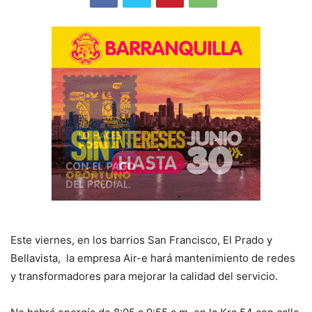
Este viernes, en los barrios San Francisco, El Prado y
Bellavista, la empresa Air-e hará mantenimiento de redes
y transformadores para mejorar la calidad del servicio.