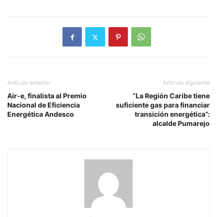
Artículo anterior
Artículo siguiente
Air-e, finalista al Premio
“La Región Caribe tiene
Nacional de Eficiencia
suficiente gas para financiar
Energética Andesco
transición energética”:
alcalde Pumarejo