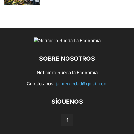
SOBRE NOSOTROS
Noticiero Rueda la Economía
Contáctanos:
jaimeruedad@gmail.com
SÍGUENOS