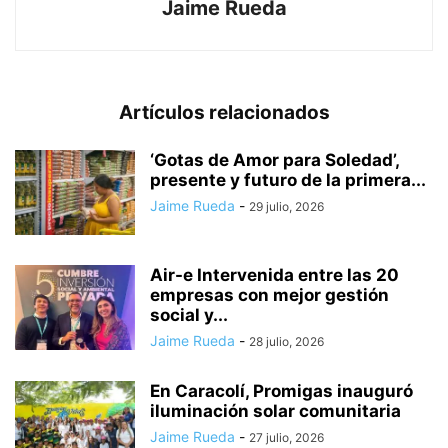
Jaime Rueda
Artículos relacionados
‘Gotas de Amor para Soledad’,
presente y futuro de la primera...
Jaime Rueda
-
29 julio, 2026
Air-e Intervenida entre las 20
empresas con mejor gestión
social y...
Jaime Rueda
-
28 julio, 2026
En Caracolí, Promigas inauguró
iluminación solar comunitaria
Jaime Rueda
-
27 julio, 2026