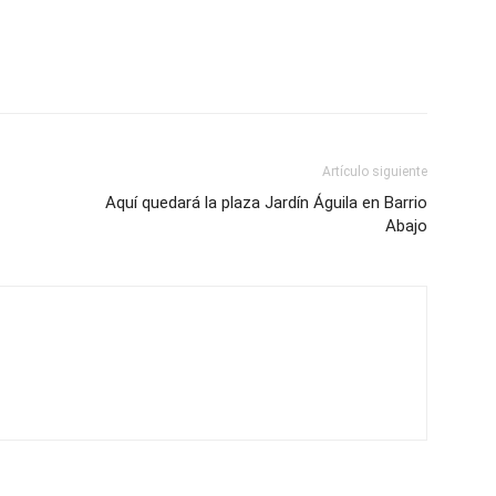
Artículo siguiente
Aquí quedará la plaza Jardín Águila en Barrio
Abajo