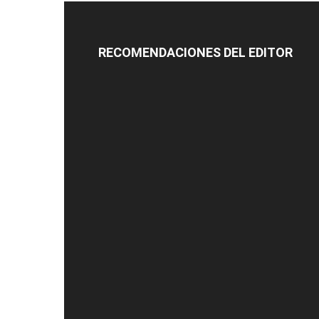
RECOMENDACIONES DEL EDITOR