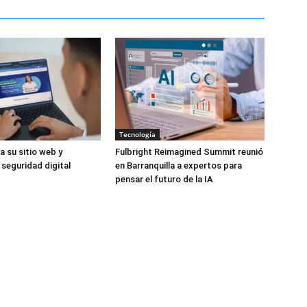
Tecnología
a su sitio web y
Fulbright Reimagined Summit reunió
 seguridad digital
en Barranquilla a expertos para
pensar el futuro de la IA