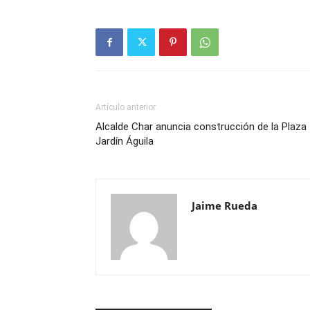
Artículo anterior
Alcalde Char anuncia construcción de la Plaza
Jardín Águila
Jaime Rueda