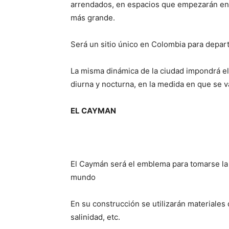
arrendados, en espacios que empezarán en 
más grande.
Será un sitio único en Colombia para departi
La misma dinámica de la ciudad impondrá el 
diurna y nocturna, en la medida en que se 
EL CAYMAN
El Caymán será el emblema para tomarse la 
mundo
En su construcción se utilizarán materiales
salinidad, etc.