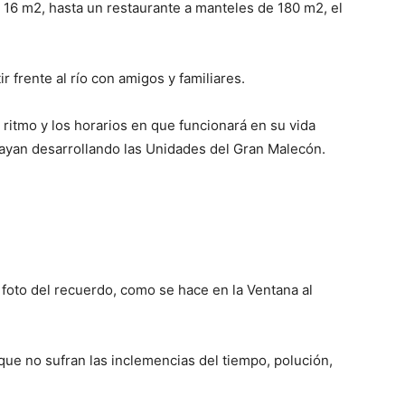
16 m2, hasta un restaurante a manteles de 180 m2, el
r frente al río con amigos y familiares.
ritmo y los horarios en que funcionará en su vida
vayan desarrollando las Unidades del Gran Malecón.
foto del recuerdo, como se hace en la Ventana al
 que no sufran las inclemencias del tiempo, polución,