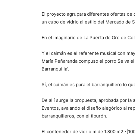
El proyecto agrupara diferentes ofertas de
un cubo de vidrio al estilo del Mercado de 
En el imaginario de La Puerta de Oro de Col
Y el caimán es el referente musical con ma
María Peñaranda compuso el porro Se va el c
Barranquilla’.
Sí, el caimán es para el barranquillero lo 
De allí surge la propuesta, aprobada por la 
Eventos, avalando el diseño alegórico al rep
barranquilleros, con el tiburón.
El contenedor de vidrio mide 1.800 m2 -[100