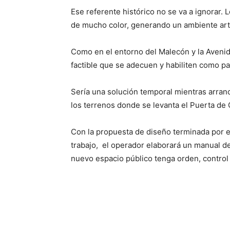
Ese referente histórico no se va a ignorar. 
de mucho color, generando un ambiente artí
Como en el entorno del Malecón y la Avenida
factible que se adecuen y habiliten como p
Sería una solución temporal mientras arranc
los terrenos donde se levanta el Puerta de 
Con la propuesta de diseño terminada por e
trabajo, el operador elaborará un manual de
nuevo espacio público tenga orden, control 