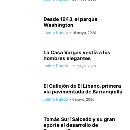
Desde 1943, el parque
Washington
Jaime Rueda
-
16 mayo, 2020
La Casa Vargas vestía a los
hombres elegantes
Jaime Rueda
-
11 mayo, 2020
El Callejón de El Líbano, primera
vía pavimentada de Barranquilla
Jaime Rueda
-
6 mayo, 2020
Tomás Surí Salcedo y su gran
aporte al desarrollo de